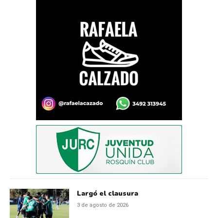
Largó el clausura
3 de agosto de 2026