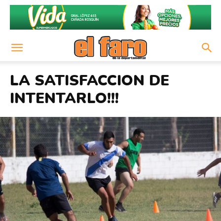
LA SATISFACCION DE
INTENTARLO!!!