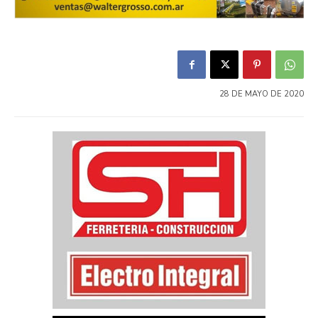
28 DE MAYO DE 2020