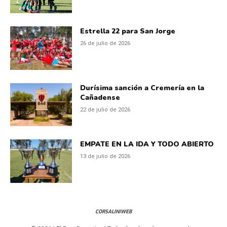
Estrella 22 para San Jorge
26 de julio de 2026
Durísima sanción a Cremería en la
Cañadense
22 de julio de 2026
EMPATE EN LA IDA Y TODO ABIERTO
13 de julio de 2026
CORSALINIWEB