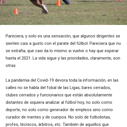
Pareciera, y solo es una sensación, que algunos dirigentes se
sienten casi a gusto con el parate del fútbol. Pareciera que no
se extraña, que casi da lo mismo si vuelve o hay que esperar
hasta el 2021. La vida sigue y las prioridades, claramente, son
otras.
La pandemia del Covid-19 devora toda la información, en las
calles no se habla del fobal de las Ligas, bares cerrados,
clubes cerrados y funcionarios que están absolutamente
distantes de siquiera analizar al fútbol hoy, no solo como
deporte, no solo como generador de empleos sino como
curador de mentes y de cuerpos. No solo de futbolistas,
profes, técnicos, árbitros, etc. También de aquellos que