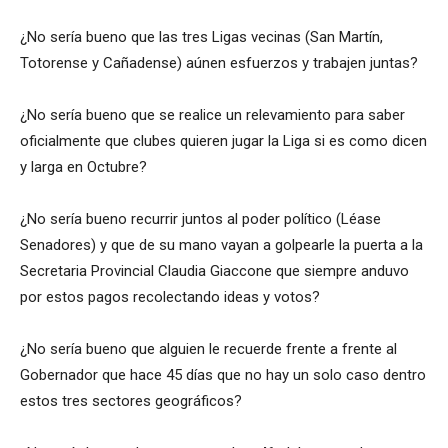
¿No sería bueno que las tres Ligas vecinas (San Martín,
Totorense y Cañadense) aúnen esfuerzos y trabajen juntas?
¿No sería bueno que se realice un relevamiento para saber
oficialmente que clubes quieren jugar la Liga si es como dicen
y larga en Octubre?
¿No sería bueno recurrir juntos al poder político (Léase
Senadores) y que de su mano vayan a golpearle la puerta a la
Secretaria Provincial Claudia Giaccone que siempre anduvo
por estos pagos recolectando ideas y votos?
¿No sería bueno que alguien le recuerde frente a frente al
Gobernador que hace 45 días que no hay un solo caso dentro
estos tres sectores geográficos?