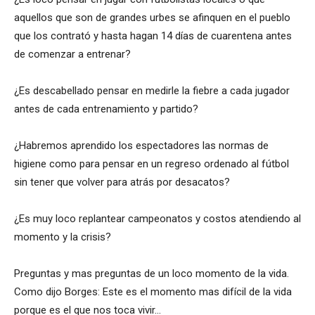
aquellos que son de grandes urbes se afinquen en el pueblo
que los contrató y hasta hagan 14 días de cuarentena antes
de comenzar a entrenar?
¿Es descabellado pensar en medirle la fiebre a cada jugador
antes de cada entrenamiento y partido?
¿Habremos aprendido los espectadores las normas de
higiene como para pensar en un regreso ordenado al fútbol
sin tener que volver para atrás por desacatos?
¿Es muy loco replantear campeonatos y costos atendiendo al
momento y la crisis?
Preguntas y mas preguntas de un loco momento de la vida.
Como dijo Borges: Este es el momento mas difícil de la vida
porque es el que nos toca vivir…