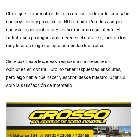
Obvio que el porcentaje de logro es casi irrelevante, uno sabe
que hoy es muy probable un NO rotundo. Pero les aseguro,
que vale la pena intentar y acaso, morir en ese intento. El
fútbol y sus protagonistas merecen el esfuerzo, incluso los
muy buenos dirigentes que comandan los clubes.
Se reciben aportes, ideas, respuestas, adhesiones u
opiniones en contra. Juro no tener respuestas absolutas,
pero algo había que hacer y escribir desde nuestro lugar. Es
solo la satisfacción de intentarlo.