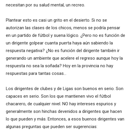
necesitan por su salud mental, un recreo.
Plantear esto es casi un grito en el desierto. Si no se
autorizan las clases de los chicos, menos se podría pensar
en un partido de fútbol y suena lógico. ¿Pero no es función de
un dirigente golpear cuanta puerta haya aún sabiendo la
respuesta negativa? ¿No es función del dirigente también ir
generando un ambiente que acelere el regreso aunque hoy la
respuesta no sea la soñada? Hoy en la provincia no hay
respuestas para tantas cosas…
Los dirigentes de clubes y de Ligas son buenos en serio. Son
capaces en serio. Son los que mantienen vivo el fútbol
chacarero, de cualquier nivel. NO hay intereses espurios y
generalmente son hinchas devenidos a dirigentes que hacen
lo que pueden y más. Entonces, a esos buenos dirigentes van
algunas preguntas que pueden ser sugerencias: