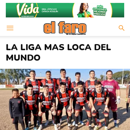
LA LIGA MAS LOCA DEL
MUNDO