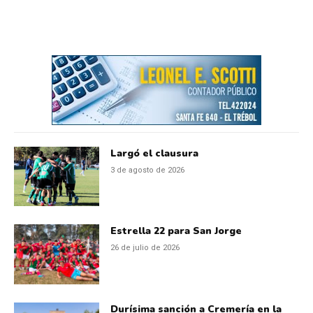
Largó el clausura
3 de agosto de 2026
Estrella 22 para San Jorge
26 de julio de 2026
Durísima sanción a Cremería en la