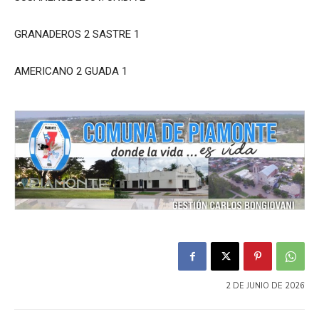
GRANADEROS 2 SASTRE 1
AMERICANO 2 GUADA 1
2 DE JUNIO DE 2026