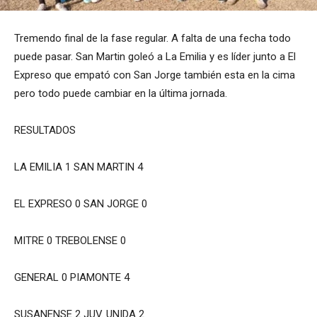
Tremendo final de la fase regular. A falta de una fecha todo
puede pasar. San Martin goleó a La Emilia y es líder junto a El
Expreso que empató con San Jorge también esta en la cima
pero todo puede cambiar en la última jornada.
RESULTADOS
LA EMILIA 1 SAN MARTIN 4
EL EXPRESO 0 SAN JORGE 0
MITRE 0 TREBOLENSE 0
GENERAL 0 PIAMONTE 4
SUSANENSE 2 JUV. UNIDA 2