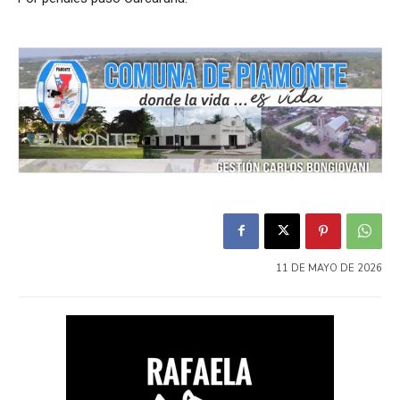
11 DE MAYO DE 2026