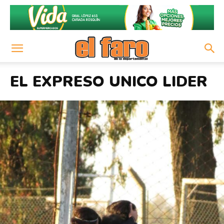
EL EXPRESO UNICO LIDER