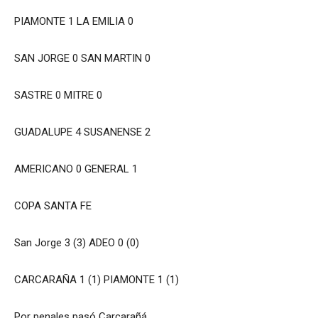
PIAMONTE 1 LA EMILIA 0
SAN JORGE 0 SAN MARTIN 0
SASTRE 0 MITRE 0
GUADALUPE 4 SUSANENSE 2
AMERICANO 0 GENERAL 1
COPA SANTA FE
San Jorge 3 (3) ADEO 0 (0)
CARCARAÑA 1 (1) PIAMONTE 1 (1)
Por penales pasó Carcarañá.