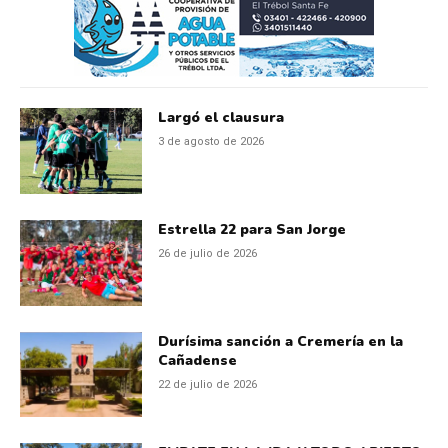
Largó el clausura
3 de agosto de 2026
Estrella 22 para San Jorge
26 de julio de 2026
Durísima sanción a Cremería en la
Cañadense
22 de julio de 2026