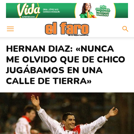
HERNAN DIAZ: «NUNCA
ME OLVIDO QUE DE CHICO
JUGÁBAMOS EN UNA
CALLE DE TIERRA»