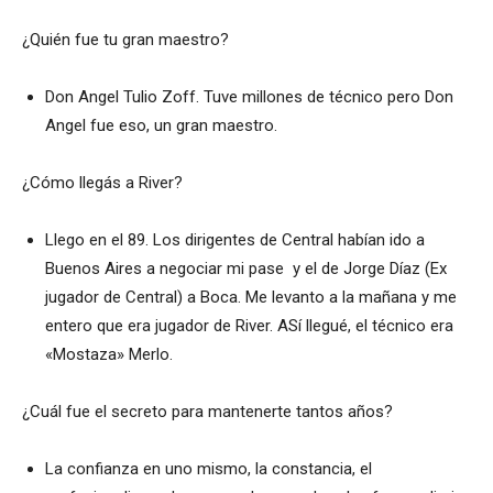
¿Quién fue tu gran maestro?
Don Angel Tulio Zoff. Tuve millones de técnico pero Don
Angel fue eso, un gran maestro.
¿Cómo llegás a River?
Llego en el 89. Los dirigentes de Central habían ido a
Buenos Aires a negociar mi pase y el de Jorge Díaz (Ex
jugador de Central) a Boca. Me levanto a la mañana y me
entero que era jugador de River. ASí llegué, el técnico era
«Mostaza» Merlo.
¿Cuál fue el secreto para mantenerte tantos años?
La confianza en uno mismo, la constancia, el