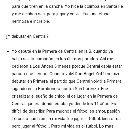
para que tiren en la cancha. Yo hice la colimba en Santa Fe
y me dejaban salir para jugar y volvía. Fue una etapa
hermosa e increíble.
¿Y debutar en Central?
Yo debuté en la Primera de Central en la B, cuando ya
había salido campeón en los últimos partidos. Ahí me
cedieron a Los Andes 6 meses porque Central debía estar
parado ese tiempo. Cuando volví Don Angel Zoff me hizo
debutar en Primera, el partido que Central volvió a Primera
jugando en la Bombonera contra San Lorenzo. Fue
cristalizar el sueño de chico, el de jugar en la Primera de
Central que era donde estaba yo desde los 11 años. Es
difícil de describir. Para muchos el fútbol es amor, pasión…
Lo único que hice en mi vida fue jugar el fútbol, bien o mal
pero jugar al fútbol… Pero mi vida es el fútbol. Lo mas