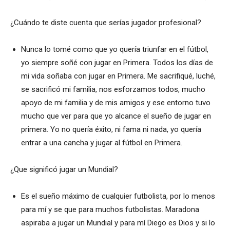
¿Cuándo te diste cuenta que serías jugador profesional?
Nunca lo tomé como que yo quería triunfar en el fútbol,
yo siempre soñé con jugar en Primera. Todos los días de
mi vida soñaba con jugar en Primera. Me sacrifiqué, luché,
se sacrificó mi familia, nos esforzamos todos, mucho
apoyo de mi familia y de mis amigos y ese entorno tuvo
mucho que ver para que yo alcance el sueño de jugar en
primera. Yo no quería éxito, ni fama ni nada, yo quería
entrar a una cancha y jugar al fútbol en Primera.
¿Que significó jugar un Mundial?
Es el sueño máximo de cualquier futbolista, por lo menos
para mí y se que para muchos futbolistas. Maradona
aspiraba a jugar un Mundial y para mí Diego es Dios y si lo