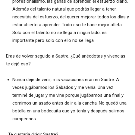
profesionalismo, las ganas de aprender, el esfuerzo diario.
Además del talento natural que podrás llegar a tener,
necesitás del esfuerzo, del querer mejorar todos los días y
estar abierto a aprender. Todo eso te hace mejor atleta.
Solo con el talento no se llega a ningún lado, es
importante pero solo con ello no se llega.
Eras de volver seguido a Sastre. ¿Qué anécdotas y vivencias
te dejó eso?
Nunca dejé de venir, mis vacaciones eran en Sastre. A
veces jugábamos los Sábados y me venía. Una vez
terminé de jugar y me vine porque jugábamos una final y
comimos un asado antes de ir a la cancha. No quedó una
botella en una bodeguita que yo tenía y después salimos
campeones.
¿Te gustaría dirigir Sastre?