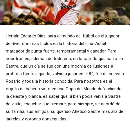
Hernán Edgardo Díaz, para el mundo del fútbol es el jugador
de River con mas títulos en la historia del club. Aquel
marcador de punta fuerte, temperamental y ganador. Para
nosotros es, además de todo eso, un loco lindo que nació en
Sastre, que un día se fue con una mochila de ilusiones a
probar a Central, quedó, volvió a jugar en el 84, fue de nuevo a
Rosario y toda la historia conocida. Para nosotros es el
orgullo de haberlo visto en una Copa del Mundo defendiendo
la celeste y blanca, es saber que ni bien podía venía a Sastre
de visita, escuchar que siempre, pero siempre, se acordó de
su familia, sus amigos, su querido Atlético Sastre mas allá de
laureles y coronas conseguidas.