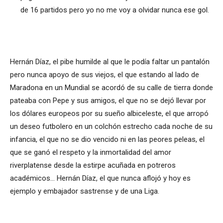
de 16 partidos pero yo no me voy a olvidar nunca ese gol.
Hernán Díaz, el pibe humilde al que le podía faltar un pantalón
pero nunca apoyo de sus viejos, el que estando al lado de
Maradona en un Mundial se acordó de su calle de tierra donde
pateaba con Pepe y sus amigos, el que no se dejó llevar por
los dólares europeos por su sueño albiceleste, el que arropó
un deseo futbolero en un colchón estrecho cada noche de su
infancia, el que no se dio vencido ni en las peores peleas, el
que se ganó el respeto y la inmortalidad del amor
riverplatense desde la estirpe acuñada en potreros
académicos… Hernán Díaz, el que nunca aflojó y hoy es
ejemplo y embajador sastrense y de una Liga.