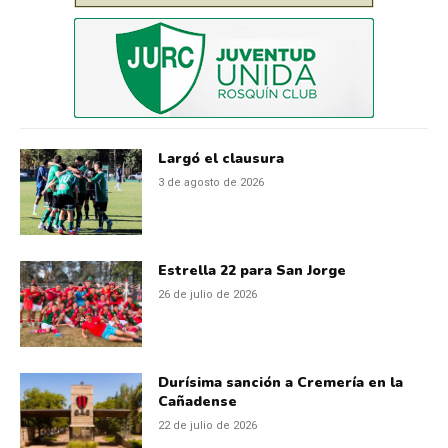
Largó el clausura
3 de agosto de 2026
Estrella 22 para San Jorge
26 de julio de 2026
Durísima sanción a Cremería en la
Cañadense
22 de julio de 2026