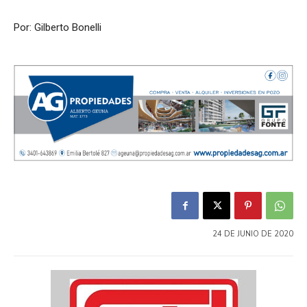
Por: Gilberto Bonelli
24 DE JUNIO DE 2020