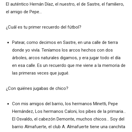
El auténtico Hernán Díaz, el nuestro, el de Sastre, el familiero,
el amigo de Pepe…
¿Cuál es tu primer recuerdo del fútbol?
Patear, como decimos en Sastre, en una calle de tierra
donde yo vivía. Teníamos los arcos hechos con dos
árboles, arcos naturales digamos, y era jugar todo el día
en esa calle. Es un recuerdo que me viene a la memoria de
las primeras veces que jugué.
¿Con quiénes jugabas de chico?
Con mis amigos del barrio, los hermanos Minetti, Pepe
Hernández, Los hermanos Caloni, los pibes de la primaria…
El Osvaldo, el cabezón Demonte, muchos chicos… Soy del
barrio Almafuerte, el club A. Almafuerte tiene una canchita