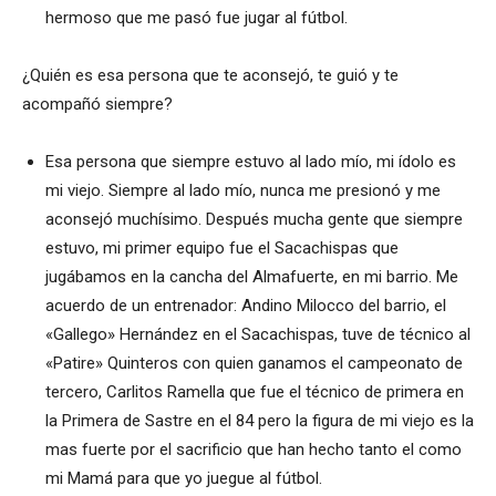
hermoso que me pasó fue jugar al fútbol.
¿Quién es esa persona que te aconsejó, te guió y te
acompañó siempre?
Esa persona que siempre estuvo al lado mío, mi ídolo es
mi viejo. Siempre al lado mío, nunca me presionó y me
aconsejó muchísimo. Después mucha gente que siempre
estuvo, mi primer equipo fue el Sacachispas que
jugábamos en la cancha del Almafuerte, en mi barrio. Me
acuerdo de un entrenador: Andino Milocco del barrio, el
«Gallego» Hernández en el Sacachispas, tuve de técnico al
«Patire» Quinteros con quien ganamos el campeonato de
tercero, Carlitos Ramella que fue el técnico de primera en
la Primera de Sastre en el 84 pero la figura de mi viejo es la
mas fuerte por el sacrificio que han hecho tanto el como
mi Mamá para que yo juegue al fútbol.