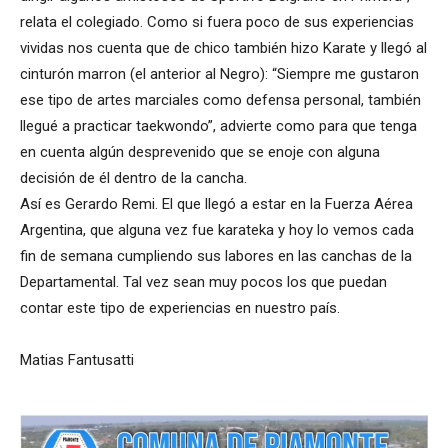
relata el colegiado. Como si fuera poco de sus experiencias
vividas nos cuenta que de chico también hizo Karate y llegó al
cinturón marron (el anterior al Negro): “Siempre me gustaron
ese tipo de artes marciales como defensa personal, también
llegué a practicar taekwondo”, advierte como para que tenga
en cuenta algún desprevenido que se enoje con alguna
decisión de él dentro de la cancha.
Así es Gerardo Remi. El que llegó a estar en la Fuerza Aérea
Argentina, que alguna vez fue karateka y hoy lo vemos cada
fin de semana cumpliendo sus labores en las canchas de la
Departamental. Tal vez sean muy pocos los que puedan
contar este tipo de experiencias en nuestro país.
Matias Fantusatti