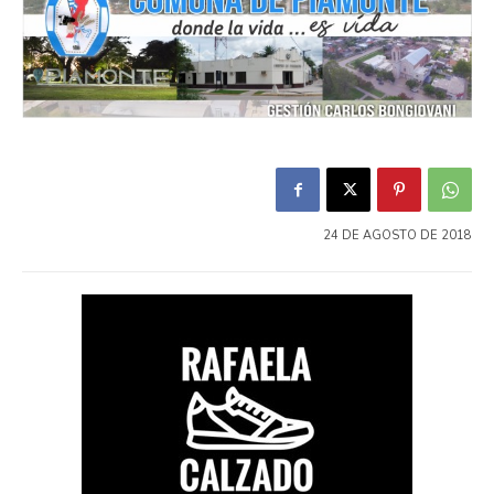
24 DE AGOSTO DE 2018