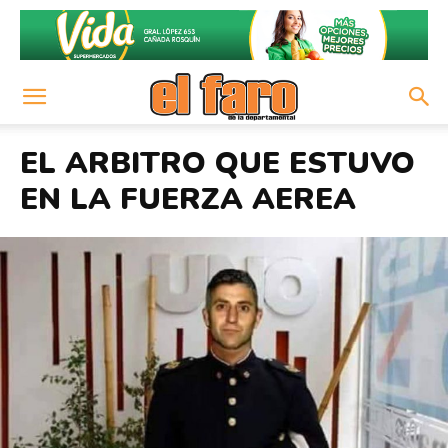
EL ARBITRO QUE ESTUVO
EN LA FUERZA AEREA