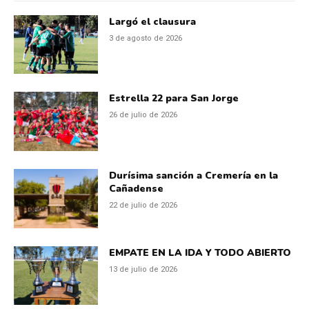
Largó el clausura
3 de agosto de 2026
Estrella 22 para San Jorge
26 de julio de 2026
Durísima sanción a Cremería en la
Cañadense
22 de julio de 2026
EMPATE EN LA IDA Y TODO ABIERTO
13 de julio de 2026