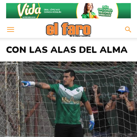
CON LAS ALAS DEL ALMA