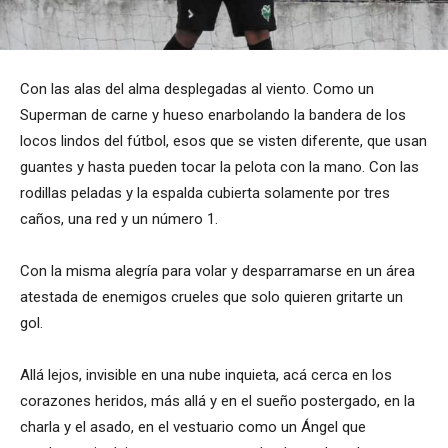
Con las alas del alma desplegadas al viento. Como un
Superman de carne y hueso enarbolando la bandera de los
locos lindos del fútbol, esos que se visten diferente, que usan
guantes y hasta pueden tocar la pelota con la mano. Con las
rodillas peladas y la espalda cubierta solamente por tres
caños, una red y un número 1.
Con la misma alegría para volar y desparramarse en un área
atestada de enemigos crueles que solo quieren gritarte un
gol.
Allá lejos, invisible en una nube inquieta, acá cerca en los
corazones heridos, más allá y en el sueño postergado, en la
charla y el asado, en el vestuario como un Ángel que