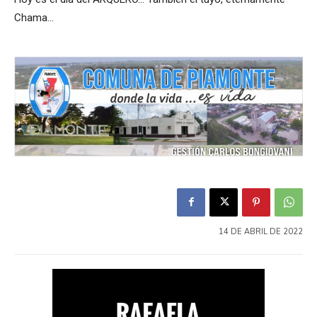
Chama…
14 DE ABRIL DE 2022