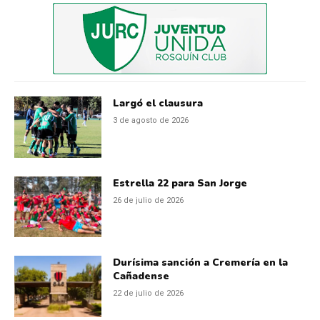
Largó el clausura
3 de agosto de 2026
Estrella 22 para San Jorge
26 de julio de 2026
Durísima sanción a Cremería en la
Cañadense
22 de julio de 2026