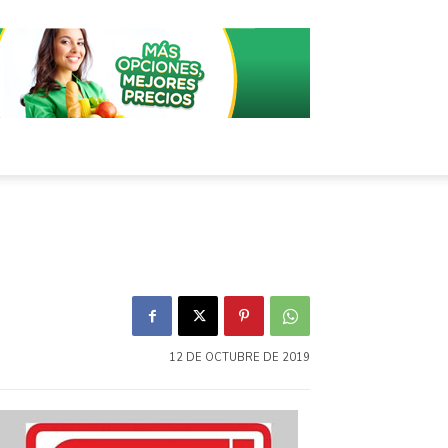
12 DE OCTUBRE DE 2019