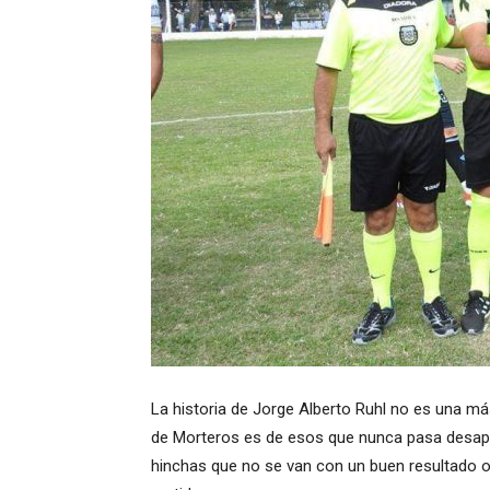
La historia de Jorge Alberto Ruhl no es una más 
de Morteros es de esos que nunca pasa desaper
hinchas que no se van con un buen resultado o a