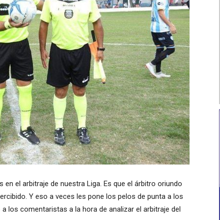
en el arbitraje de nuestra Liga. Es que el árbitro oriundo
cibido. Y eso a veces les pone los pelos de punta a los
 los comentaristas a la hora de analizar el arbitraje del