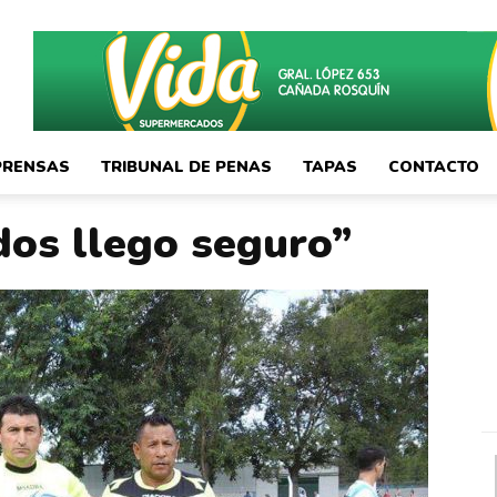
PRENSAS
TRIBUNAL DE PENAS
TAPAS
CONTACTO
dos llego seguro”