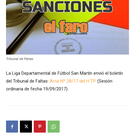
Tribunal de Penas
La Liga Departamental de Fútbol San Martín envió el boletín
del Tribunal de Faltas:
Acta Nº 28/17 del H.T.P.
(Sesión
ordinaria de fecha 19/09/2017).