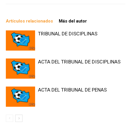
Artículos relacionados
Más del autor
TRIBUNAL DE DISCIPLINAS
ACTA DEL TRIBUNAL DE DISCIPLINAS
ACTA DEL TRIBUNAL DE PENAS