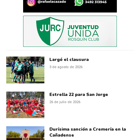
Largó el clausura
3 de agosto de 2026
Estrella 22 para San Jorge
26 de julio de 2026
Durísima sanción a Cremería en la
Cañadense