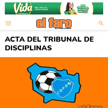
ACTA DEL TRIBUNAL DE
DISCIPLINAS