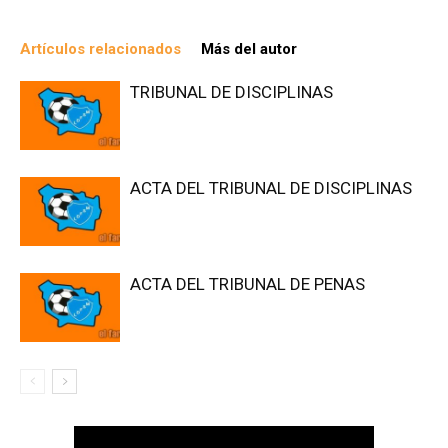
Artículos relacionados
Más del autor
TRIBUNAL DE DISCIPLINAS
ACTA DEL TRIBUNAL DE DISCIPLINAS
ACTA DEL TRIBUNAL DE PENAS