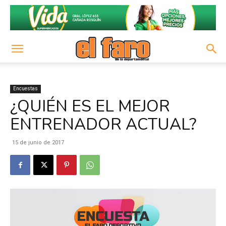
Encuestas
¿QUIÉN ES EL MEJOR
ENTRENADOR ACTUAL?
15 de junio de 2017