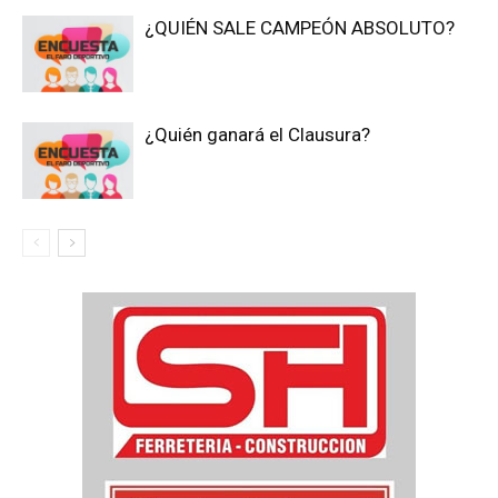
¿QUIÉN SALE CAMPEÓN ABSOLUTO?
¿Quién ganará el Clausura?