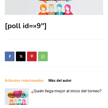
[poll id=»9″]
Artículos relacionados
Más del autor
¿Quién llega mejor al inicio del torneo?