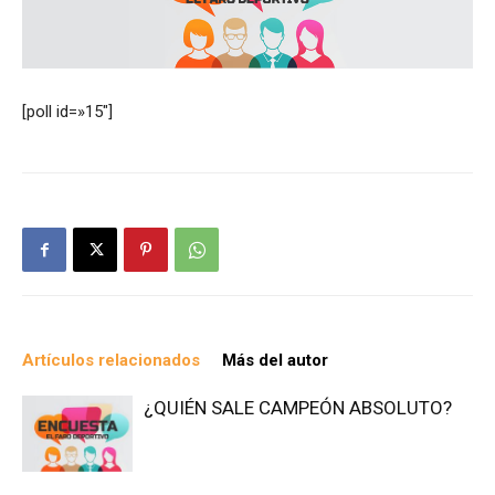
[poll id=»15″]
Artículos relacionados
Más del autor
¿QUIÉN SALE CAMPEÓN ABSOLUTO?