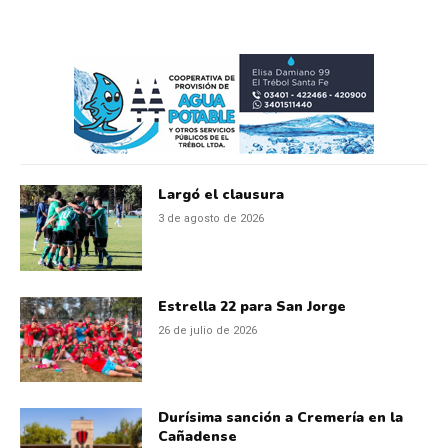
Largó el clausura
3 de agosto de 2026
Estrella 22 para San Jorge
26 de julio de 2026
Durísima sanción a Cremería en la
Cañadense