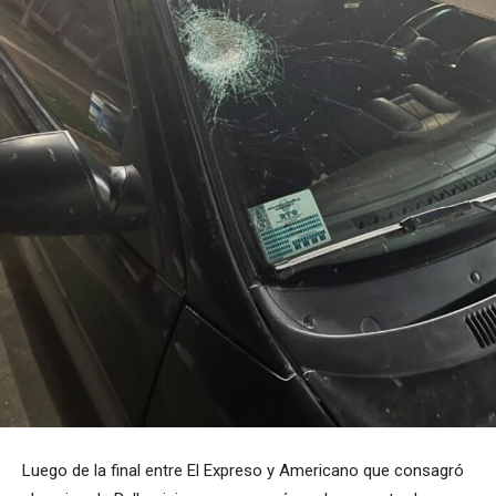
Luego de la final entre El Expreso y Americano que consagró