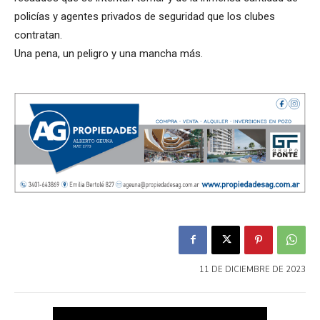
policías y agentes privados de seguridad que los clubes
contratan.
Una pena, un peligro y una mancha más.
11 DE DICIEMBRE DE 2023