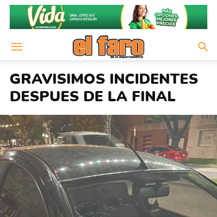
GRAVISIMOS INCIDENTES
DESPUES DE LA FINAL