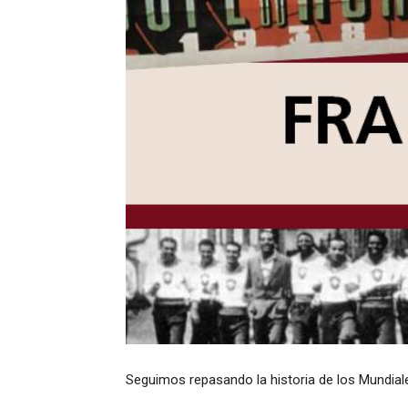
Seguimos repasando la historia de los Mundiale