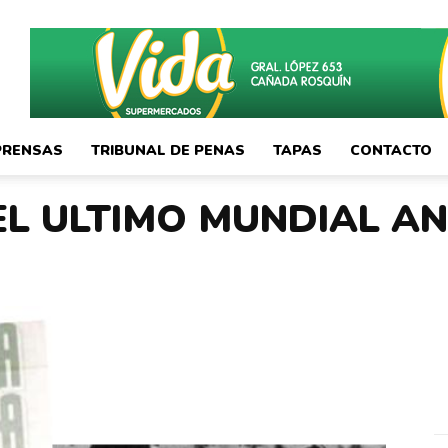
PRENSAS
TRIBUNAL DE PENAS
TAPAS
CONTACTO
 EL ULTIMO MUNDIAL AN