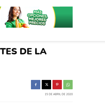
TES DE LA
15 DE ABRIL DE 2020