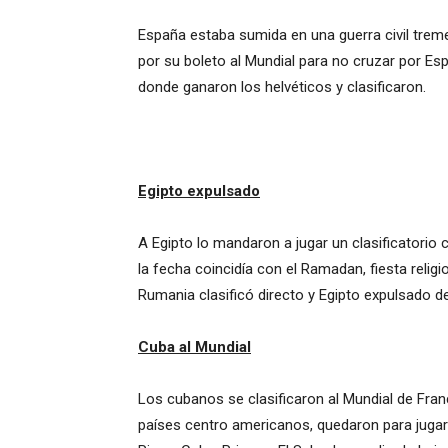
España estaba sumida en una guerra civil treme
por su boleto al Mundial para no cruzar por Es
donde ganaron los helvéticos y clasificaron.
Egipto expulsado
A Egipto lo mandaron a jugar un clasificatorio c
la fecha coincidía con el Ramadan, fiesta relig
Rumania clasificó directo y Egipto expulsado de
Cuba al Mundial
Los cubanos se clasificaron al Mundial de Franc
países centro americanos, quedaron para jugar