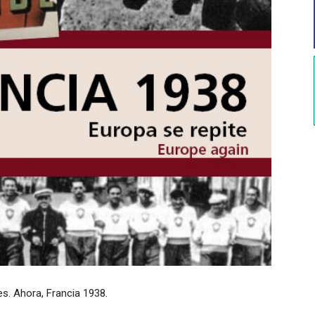
s. Ahora, Francia 1938.