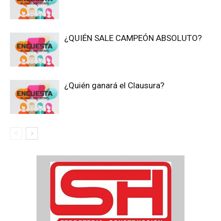
¿QUIÉN SALE CAMPEÓN ABSOLUTO?
¿Quién ganará el Clausura?