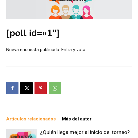
[poll id=»1″]
Nueva encuesta publicada. Entra y vota.
Artículos relacionados
Más del autor
¿Quién llega mejor al inicio del torneo?