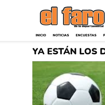
El
Faro
Deportivo
INICIO
NOTICIAS
ENCUESTAS
YA ESTÁN LOS 