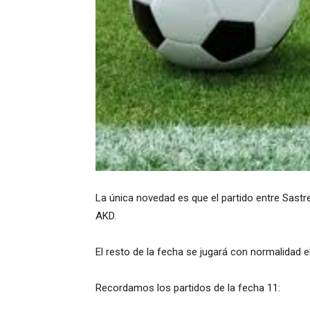
La única novedad es que el partido entre Sastr
AKD.
El resto de la fecha se jugará con normalidad 
Recordamos los partidos de la fecha 11: