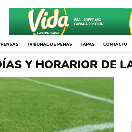
PRENSAS
TRIBUNAL DE PENAS
TAPAS
CONTACTO
DÍAS Y HORARIOR DE L