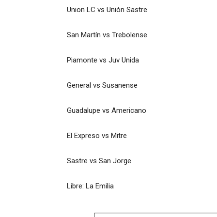
Union LC vs Unión Sastre
San Martín vs Trebolense
Piamonte vs Juv Unida
General vs Susanense
Guadalupe vs Americano
El Expreso vs Mitre
Sastre vs San Jorge
Libre: La Emilia