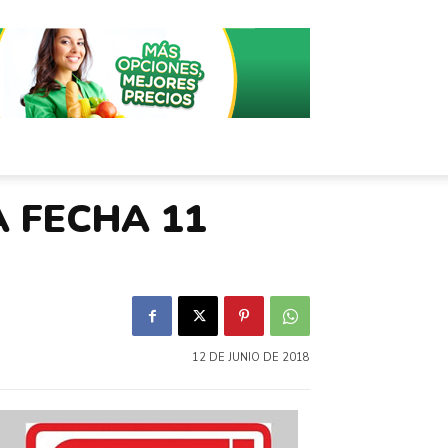
A FECHA 11
12 DE JUNIO DE 2018