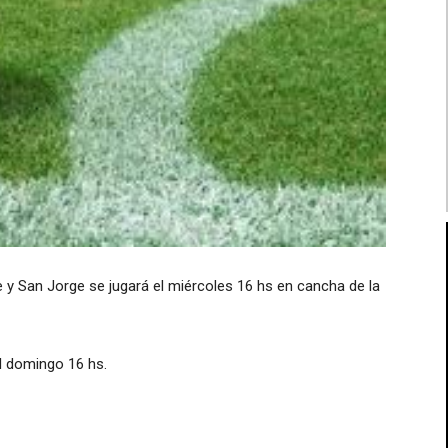
e y San Jorge se jugará el miércoles 16 hs en cancha de la
el domingo 16 hs.