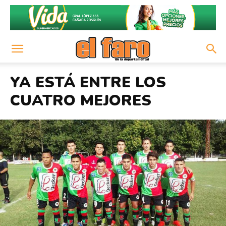
YA ESTÁ ENTRE LOS
CUATRO MEJORES