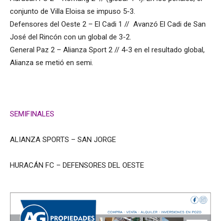
conjunto de Villa Eloisa se impuso 5-3.
Defensores del Oeste 2 – El Cadi 1 // Avanzó El Cadi de San
José del Rincón con un global de 3-2.
General Paz 2 – Alianza Sport 2 // 4-3 en el resultado global,
Alianza se metió en semi.
SEMIFINALES
ALIANZA SPORTS – SAN JORGE
HURACÁN FC – DEFENSORES DEL OESTE