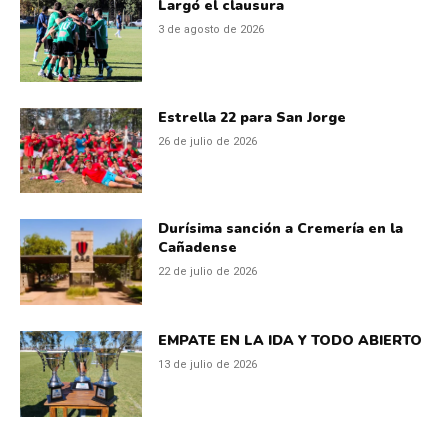
Largó el clausura
3 de agosto de 2026
Estrella 22 para San Jorge
26 de julio de 2026
Durísima sanción a Cremería en la
Cañadense
22 de julio de 2026
EMPATE EN LA IDA Y TODO ABIERTO
13 de julio de 2026