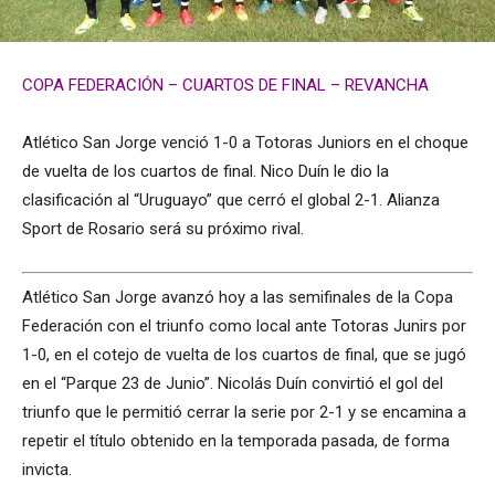
COPA FEDERACIÓN – CUARTOS DE FINAL – REVANCHA
Atlético San Jorge venció 1-0 a Totoras Juniors en el choque
de vuelta de los cuartos de final. Nico Duín le dio la
clasificación al “Uruguayo” que cerró el global 2-1. Alianza
Sport de Rosario será su próximo rival.
Atlético San Jorge avanzó hoy a las semifinales de la Copa
Federación con el triunfo como local ante Totoras Junirs por
1-0, en el cotejo de vuelta de los cuartos de final, que se jugó
en el “Parque 23 de Junio”. Nicolás Duín convirtió el gol del
triunfo que le permitió cerrar la serie por 2-1 y se encamina a
repetir el título obtenido en la temporada pasada, de forma
invicta.