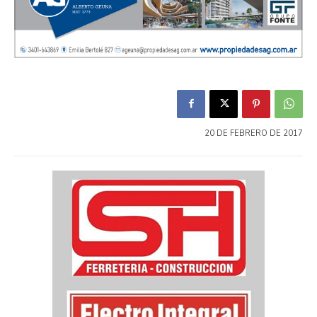
20 DE FEBRERO DE 2017