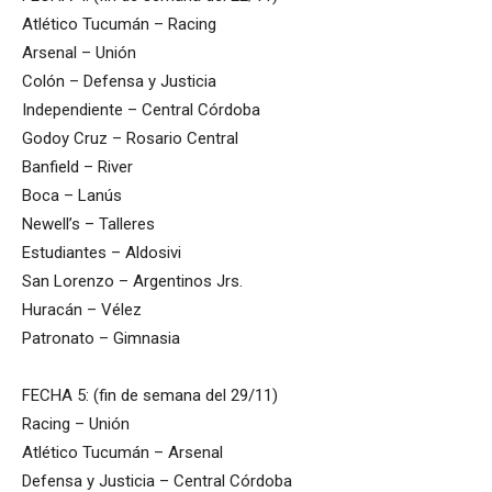
Atlético Tucumán – Racing
Arsenal – Unión
Colón – Defensa y Justicia
Independiente – Central Córdoba
Godoy Cruz – Rosario Central
Banfield – River
Boca – Lanús
Newell’s – Talleres
Estudiantes – Aldosivi
San Lorenzo – Argentinos Jrs.
Huracán – Vélez
Patronato – Gimnasia
FECHA 5: (fin de semana del 29/11)
Racing – Unión
Atlético Tucumán – Arsenal
Defensa y Justicia – Central Córdoba