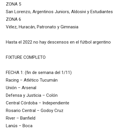
ZONA 5
San Lorenzo, Argentinos Juniors, Aldosivi y Estudiantes
ZONA 6
Vélez, Huracán, Patronato y Gimnasia
Hasta el 2022 no hay descensos en el fútbol argentino
FIXTURE COMPLETO
FECHA 1: (fin de semana del 1/11)
Racing – Atlético Tucumán
Unión – Arsenal
Defensa y Justicia – Colón
Central Córdoba – Independiente
Rosario Central – Godoy Cruz
River – Banfield
Lanús – Boca