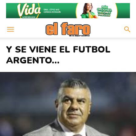
Y SE VIENE EL FUTBOL
ARGENTO…