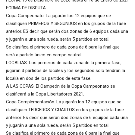
FECHA: 13 de Diciembre de 2020 hasta el 10 de Enero de 2021
FORMA DE DISPUTA:
Copa Campeonato: La jugarán los 12 equipos que se
clasifiquen PRIMEROS Y SEGUNDOS en los grupos de la fase
anterior. ES decir que serán dos zonas de 6 equipos cada una
y jugarán a una sola rueda, serán 5 partidos en total.
Se clasifica el primero de cada zona de 6 para la final que
será a partido único en campo neutral.
LOCALIAS: Los primeros de cada zona de la primera fase,
jugarán 3 partidos de locales y los segundos solo tendrán la
localía en dos de los partidos de esta fase.
A LAS COPAS: El Campeón de la Copa Campeonato se
clasificará a la Copa Libertadores 2021.
Copa Complementación: La jugarán los 12 equipos que se
clasifiquen TERCEROS Y CUARTOS en los grupos de la fase
anterior. Es decir que serán dos zonas de 6 equipos cada una
y jugarán a una sola rueda, serán 5 partidos en total.
Se clasifica el primero de cada zona de 6 para la final que