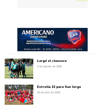
Largó el clausura
3 de agosto de 2026
Estrella 22 para San Jorge
26 de julio de 2026