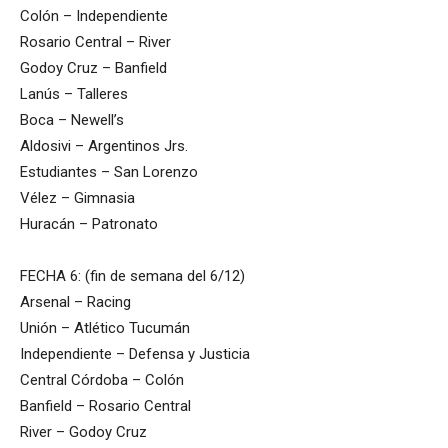
Colón – Independiente
Rosario Central – River
Godoy Cruz – Banfield
Lanús – Talleres
Boca – Newell’s
Aldosivi – Argentinos Jrs.
Estudiantes – San Lorenzo
Vélez – Gimnasia
Huracán – Patronato
FECHA 6: (fin de semana del 6/12)
Arsenal – Racing
Unión – Atlético Tucumán
Independiente – Defensa y Justicia
Central Córdoba – Colón
Banfield – Rosario Central
River – Godoy Cruz