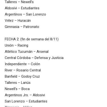
Talleres – Newell’s
Aldosivi – Estudiantes
Argentinos – San Lorenzo
Vélez – Huracán
Gimnasia – Patronato
FECHA 2: (fin de semana del 8/11)
Unión – Racing
Atlético Tucumán – Arsenal
Central Córdoba – Defensa y Justicia
Independiente – Colón
River – Rosario Central
Banfield – Godoy Cruz
Talleres – Lanús
Newell’s – Boca
Argentinos Jrs. – Aldosivi
San Lorenzo – Estudiantes