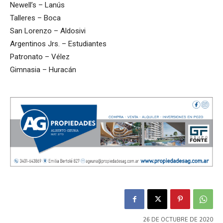
Newell’s – Lanús
Talleres – Boca
San Lorenzo – Aldosivi
Argentinos Jrs. – Estudiantes
Patronato – Vélez
Gimnasia – Huracán
26 DE OCTUBRE DE 2020