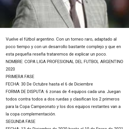
Vuelve el fútbol argentino. Con un torneo raro, adaptado al
poco tiempo y con un desarrollo bastante complejo y que en
esta pequeña reseña trataremos de explicar un poco.
NOMBRE: COPA LIGA PROFESIONAL DEL FUTBOL ARGENTINO
2020
PRIMERA FASE
FECHA: 30 De Octubre hasta el 6 de Diciembre
FORMA DE DISPUTA: 6 zonas de 4 equipos cada una. Juegan
todos contra todos a dos ruedas y clasifican los 2 primeros
para la Copa Campeonato y los dos equipos restantes van a
la copa complementación.
SEGUNDA FASE