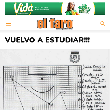
VUELVO A ESTUDIAR!!!