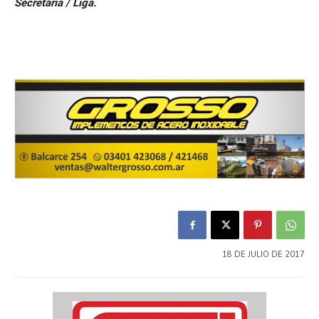
Secretaría / Liga.
18 DE JULIO DE 2017