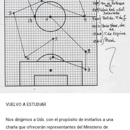
VUELVO A ESTUDIAR
Nos dirigimos a Uds. con el propósito de invitarlos a una
charla que ofrecerán representantes del Ministerio de