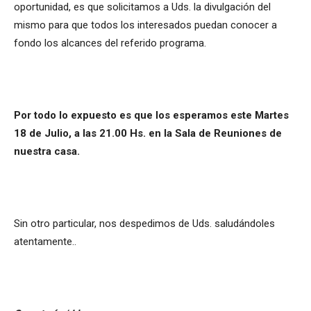
oportunidad, es que solicitamos a Uds. la divulgación del
mismo para que todos los interesados puedan conocer a
fondo los alcances del referido programa.
Por todo lo expuesto es que los esperamos este
Martes
18 de Julio, a las 21.00 Hs. en la Sala de Reuniones de
nuestra casa.
Sin otro particular, nos despedimos de Uds. saludándoles
atentamente..