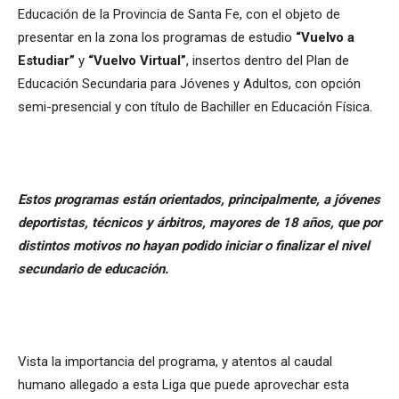
Educación de la Provincia de Santa Fe, con el objeto de
presentar en la zona los programas de estudio
“Vuelvo a
Estudiar”
y
“Vuelvo Virtual”
, insertos dentro del Plan de
Educación Secundaria para Jóvenes y Adultos, con opción
semi-presencial y con título de Bachiller en Educación Física.
Estos programas están orientados, principalmente, a jóvenes
deportistas, técnicos y árbitros, mayores de 18 años, que por
distintos motivos no hayan podido iniciar o finalizar el nivel
secundario de educación.
Vista la importancia del programa, y atentos al caudal
humano allegado a esta Liga que puede aprovechar esta