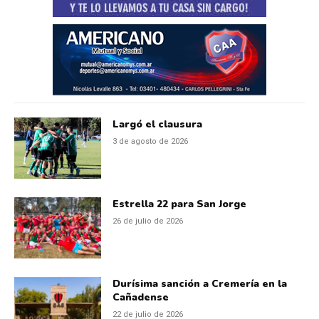
Largó el clausura
3 de agosto de 2026
Estrella 22 para San Jorge
26 de julio de 2026
Durísima sanción a Cremería en la
Cañadense
22 de julio de 2026