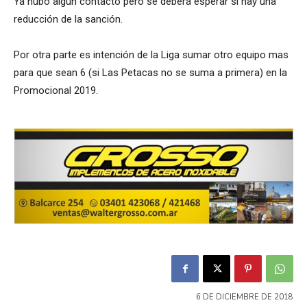
Ya hubo algún contacto pero se deberá esperar si hay una
reducción de la sanción.
Por otra parte es intención de la Liga sumar otro equipo mas
para que sean 6 (si Las Petacas no se suma a primera) en la
Promocional 2019.
6 DE DICIEMBRE DE 2018