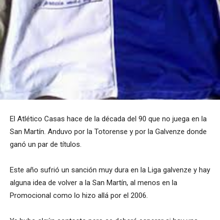
El Atlético Casas hace de la década del 90 que no juega en la
San Martín. Anduvo por la Totorense y por la Galvenze donde
ganó un par de títulos.
Este año sufrió un sanción muy dura en la Liga galvenze y hay
alguna idea de volver a la San Martín, al menos en la
Promocional como lo hizo allá por el 2006.