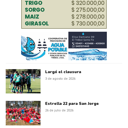
Largó el clausura
3 de agosto de 2026
Estrella 22 para San Jorge
26 de julio de 2026