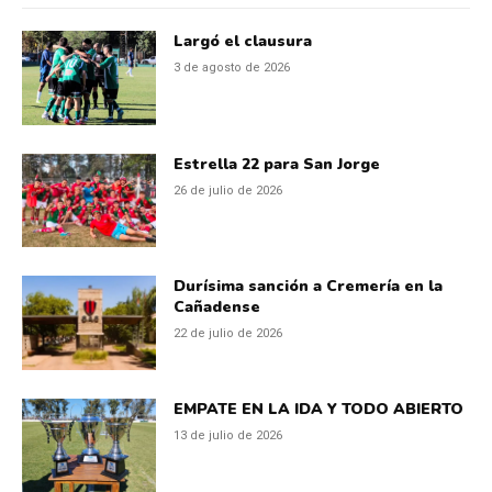
Largó el clausura
3 de agosto de 2026
Estrella 22 para San Jorge
26 de julio de 2026
Durísima sanción a Cremería en la
Cañadense
22 de julio de 2026
EMPATE EN LA IDA Y TODO ABIERTO
13 de julio de 2026