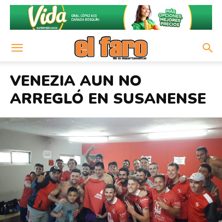
VENEZIA AUN NO
ARREGLÓ EN SUSANENSE