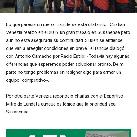
Lo que parecía un mero trámite se está dilatando. Cristian
Venezia realizó en el 2019 un gran trabajo en Susanense pero
aún no está asegurada su continuidad. Si bien se entiende
que van a areeglar condiciones en breve, el tanque dialogó
con Antonio Camacho por Radio Estilo: «Todavía hay algunas
diferencias que esperemos poder solucionar pronto. De mi
parte no tengo problemas en resignar algo para armar un
equipo competitivo».
Por otra parte Venezia reconoció charlas con el Deportivo
Mitre de Landeta aunque es lógico que la prioridad sea
Susanense.