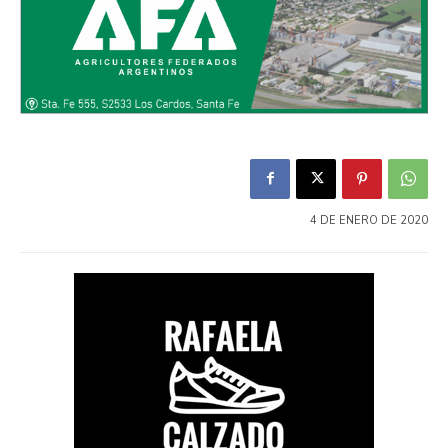
4 DE ENERO DE 2020