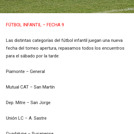
FÚTBOL INFANTIL – FECHA 9
Las distintas categorías del fútbol infantil juegan una nueva
fecha del torneo apertura, repasamos todos los encuentros
para el sábado por la tarde:
Piamonte – General
Mutual CAT – San Martín
Dep. Mitre – San Jorge
Unión LC – A. Sastre
Guadalupe – Susanense