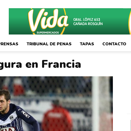
PRENSAS
TRIBUNAL DE PENAS
TAPAS
CONTACTO
gura en Francia