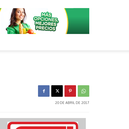
20 DE ABRIL DE 2017