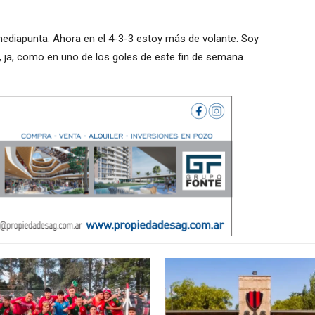
 mediapunta. Ahora en el 4-3-3 estoy más de volante. Soy
, ja, como en uno de los goles de este fin de semana.