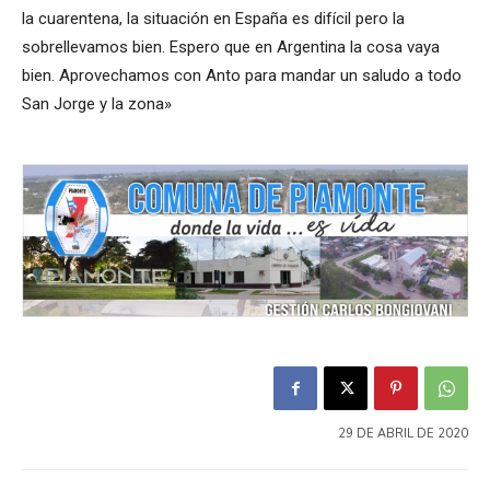
la cuarentena, la situación en España es difícil pero la
sobrellevamos bien. Espero que en Argentina la cosa vaya
bien. Aprovechamos con Anto para mandar un saludo a todo
San Jorge y la zona»
29 DE ABRIL DE 2020