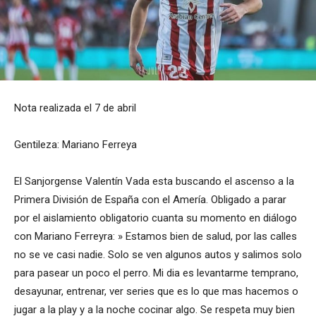
Nota realizada el 7 de abril
Gentileza: Mariano Ferreya
El Sanjorgense Valentín Vada esta buscando el ascenso a la
Primera División de España con el Amería. Obligado a parar
por el aislamiento obligatorio cuanta su momento en diálogo
con Mariano Ferreyra: » Estamos bien de salud, por las calles
no se ve casi nadie. Solo se ven algunos autos y salimos solo
para pasear un poco el perro. Mi dia es levantarme temprano,
desayunar, entrenar, ver series que es lo que mas hacemos o
jugar a la play y a la noche cocinar algo. Se respeta muy bien