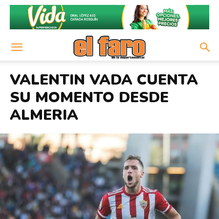
VALENTIN VADA CUENTA
SU MOMENTO DESDE
ALMERIA