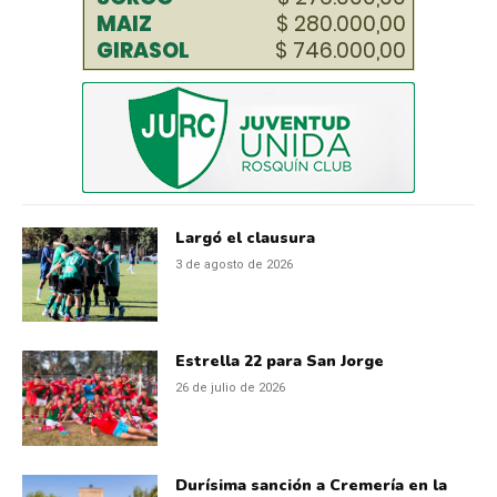
Largó el clausura
3 de agosto de 2026
Estrella 22 para San Jorge
26 de julio de 2026
Durísima sanción a Cremería en la