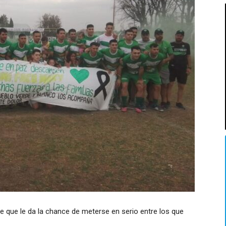
ge que le da la chance de meterse en serio entre los que