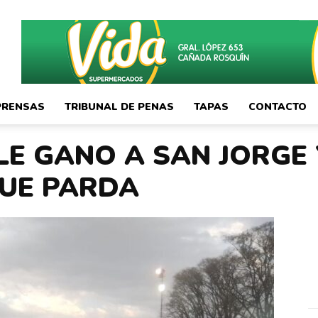
PRENSAS
TRIBUNAL DE PENAS
TAPAS
CONTACTO
LE GANO A SAN JORGE 
FUE PARDA