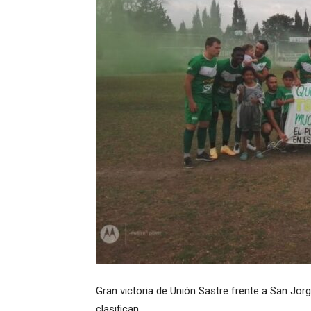
Gran victoria de Unión Sastre frente a San Jor
clasifican.