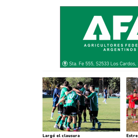
Largó el clausura
Estre