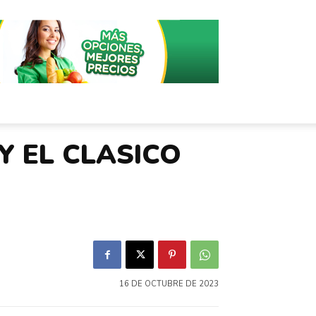
Y EL CLASICO
16 DE OCTUBRE DE 2023