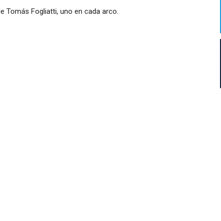
 de Tomás Fogliatti, uno en cada arco.