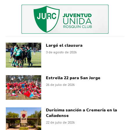
Largó el clausura
3 de agosto de 2026
Estrella 22 para San Jorge
26 de julio de 2026
Durísima sanción a Cremería en la
Cañadense
22 de julio de 2026