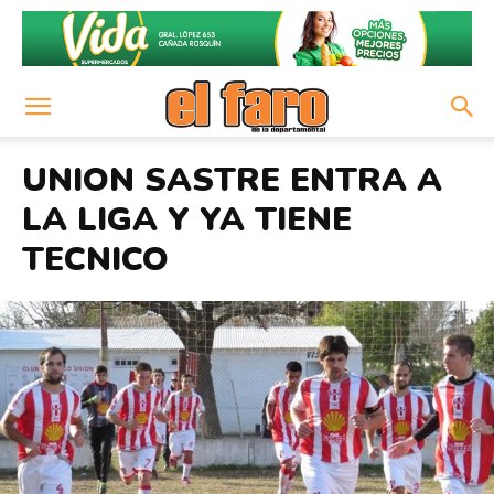
UNION SASTRE ENTRA A
LA LIGA Y YA TIENE
TECNICO