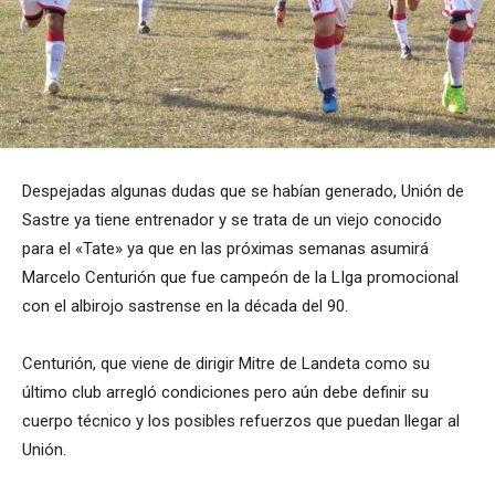
Despejadas algunas dudas que se habían generado, Unión de
Sastre ya tiene entrenador y se trata de un viejo conocido
para el «Tate» ya que en las próximas semanas asumirá
Marcelo Centurión que fue campeón de la LIga promocional
con el albirojo sastrense en la década del 90.
Centurión, que viene de dirigir Mitre de Landeta como su
último club arregló condiciones pero aún debe definir su
cuerpo técnico y los posibles refuerzos que puedan llegar al
Unión.