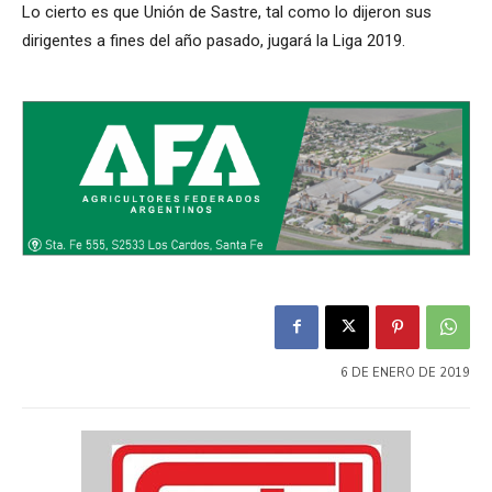
Lo cierto es que Unión de Sastre, tal como lo dijeron sus
dirigentes a fines del año pasado, jugará la Liga 2019.
6 DE ENERO DE 2019