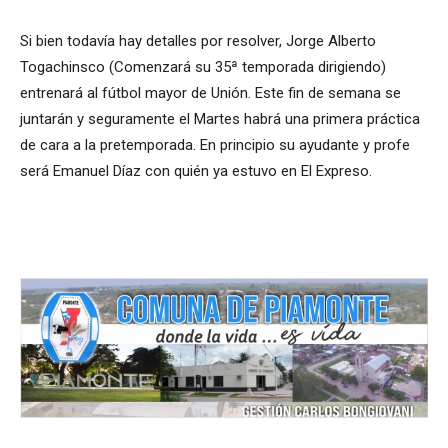
Si bien todavía hay detalles por resolver, Jorge Alberto
Togachinsco (Comenzará su 35ª temporada dirigiendo)
entrenará al fútbol mayor de Unión. Este fin de semana se
juntarán y seguramente el Martes habrá una primera práctica
de cara a la pretemporada. En principio su ayudante y profe
será Emanuel Díaz con quién ya estuvo en El Expreso.