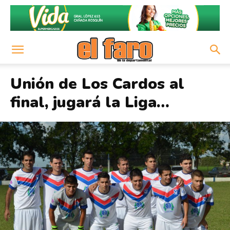
Unión de Los Cardos al
final, jugará la Liga…