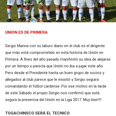
UNION ES DE PRIMERA
Sergio Manna con su laburo diario en el club es el dirigente
que más está comprometido en esta historia de Unión en
Primera. A fines del año pasado manifestó su idea de alejarse
por un tiempo y parecía que Unión no iba a jugar este año.
Pero desde el Presidente hasta un buen grupo de socios y
allegados al club parece que le insistió y Sergio seguirá
comandando el fútbol cardense. Por ese motivo en la tarde
de este Sábado el propio Sergio nos confirmó que está
segura la presencia del Unión en la Liga 2017. Muy bien!!!
TOGACHINSCO SERÁ EL TECNICO