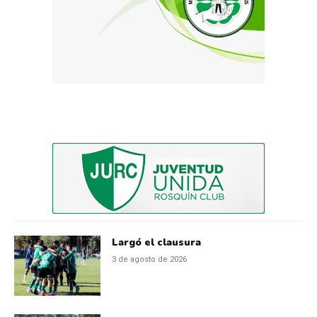
Largó el clausura
3 de agosto de 2026