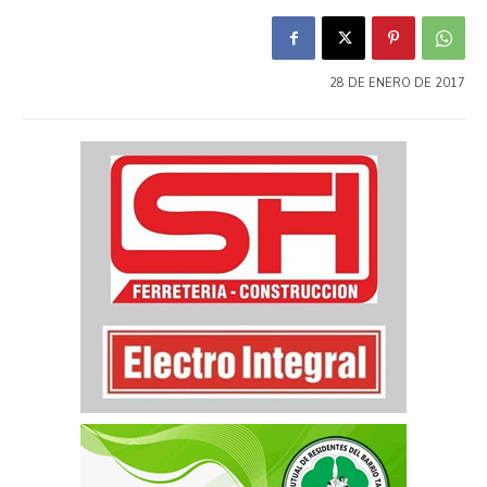
28 DE ENERO DE 2017