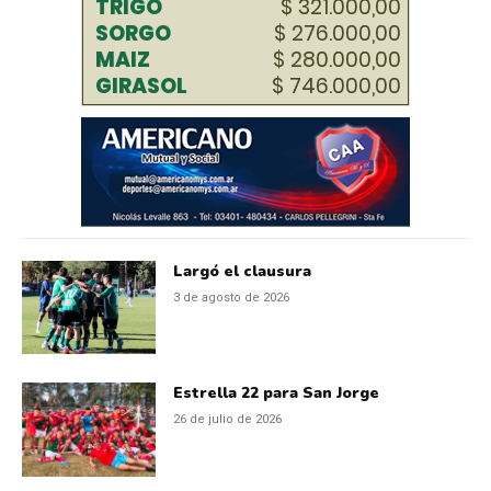
Largó el clausura
3 de agosto de 2026
Estrella 22 para San Jorge
26 de julio de 2026