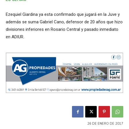
Ezequiel Giardina ya esta confirmado que jugará en la Juve y
además se suma Gabriel Cano, defensor de 20 años que hizo
divisiones inferiores en Rosario Central y pasado inmediato
en ADIUR.
26 DE ENERO DE 2017