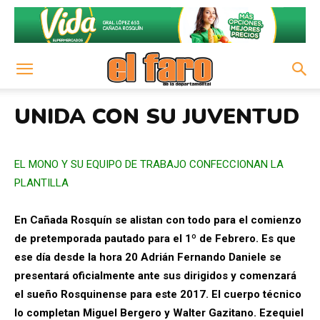
UNIDA CON SU JUVENTUD
EL MONO Y SU EQUIPO DE TRABAJO CONFECCIONAN LA
PLANTILLA
En Cañada Rosquín se alistan con todo para el comienzo
de pretemporada pautado para el 1º de Febrero. Es que
ese día desde la hora 20 Adrián Fernando Daniele se
presentará oficialmente ante sus dirigidos y comenzará
el sueño Rosquinense para este 2017. El cuerpo técnico
lo completan Miguel Bergero y Walter Gazitano. Ezequiel