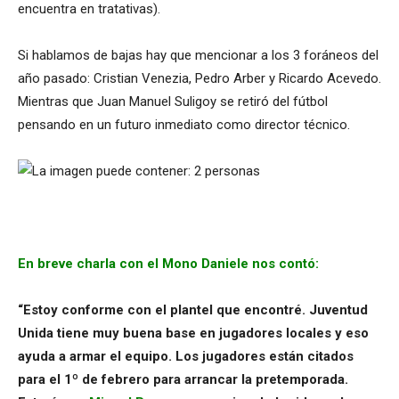
encuentra en tratativas).
Si hablamos de bajas hay que mencionar a los 3 foráneos del
año pasado: Cristian Venezia, Pedro Arber y Ricardo Acevedo.
Mientras que Juan Manuel Suligoy se retiró del fútbol
pensando en un futuro inmediato como director técnico.
En breve charla con el Mono Daniele nos contó:
“Estoy conforme con el plantel que encontré. Juventud
Unida tiene muy buena base en jugadores locales y eso
ayuda a armar el equipo. Los jugadores están citados
para el 1º de febrero para arrancar la pretemporada.