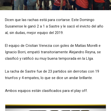
Dicen que las rachas está para cortarse. Este Domingo
Susanense le ganó 2 a 1 a Sastre y le sacó el invicto del año
al, sin dudas, mejor equipo del 2019.
El equipo de Cristian Venezia con goles de Matías Morelli e
Ignacio Borri, empató transitoriamente Alejandro Reyna, se
clasificó y ratificó su muy buena temporada en la LIga.
La racha de Sastre fue de 23 partidos sin derrotas con 19
triunfos y 4 empates, lo que se dice un andar brillante.
Ambos equipos están clasificados para el play off.