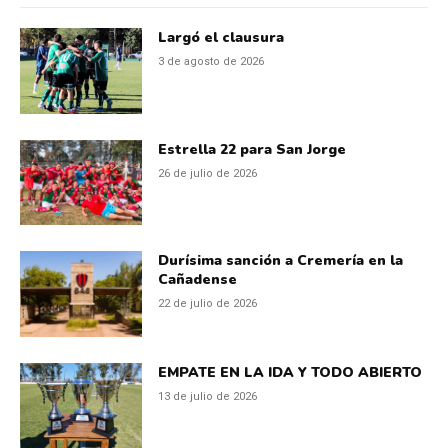
Largó el clausura
3 de agosto de 2026
Estrella 22 para San Jorge
26 de julio de 2026
Durísima sanción a Cremería en la
Cañadense
22 de julio de 2026
EMPATE EN LA IDA Y TODO ABIERTO
13 de julio de 2026