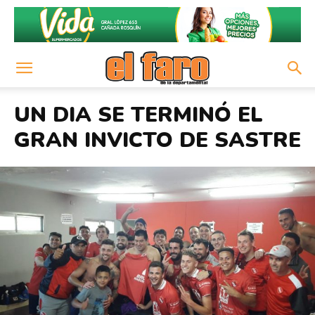
UN DIA SE TERMINÓ EL
GRAN INVICTO DE SASTRE