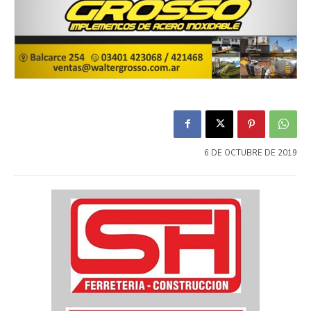
6 DE OCTUBRE DE 2019