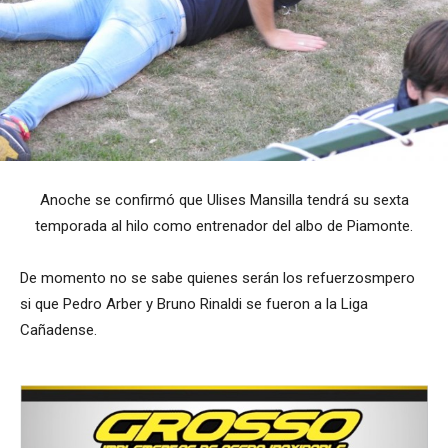
Anoche se confirmó que Ulises Mansilla tendrá su sexta
temporada al hilo como entrenador del albo de Piamonte.
De momento no se sabe quienes serán los refuerzosmpero
si que Pedro Arber y Bruno Rinaldi se fueron a la Liga
Cañadense.