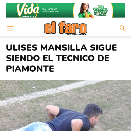
ULISES MANSILLA SIGUE
SIENDO EL TECNICO DE
PIAMONTE