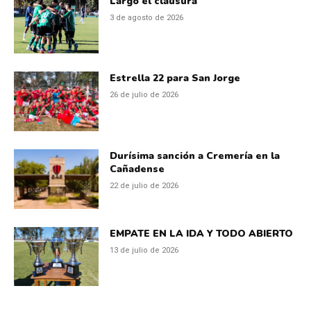
Largó el clausura
3 de agosto de 2026
Estrella 22 para San Jorge
26 de julio de 2026
Durísima sanción a Cremería en la
Cañadense
22 de julio de 2026
EMPATE EN LA IDA Y TODO ABIERTO
13 de julio de 2026