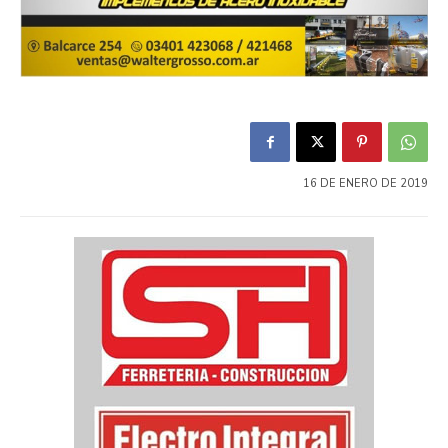
16 DE ENERO DE 2019