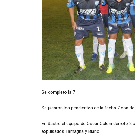
Se completo la 7
Se jugaron los pendientes de la fecha 7 con dos
En Sastre el equipo de Oscar Caloni derrotò 2 a
expulsados Tamagna y Blanc.