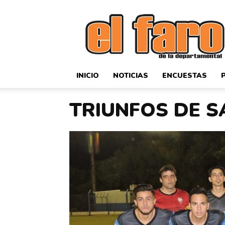
El
Faro
Deportivo
INICIO
NOTICIAS
ENCUESTAS
TRIUNFOS DE S