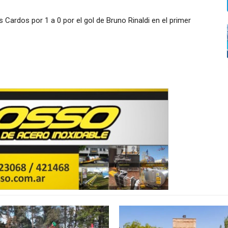
 Cardos por 1 a 0 por el gol de Bruno Rinaldi en el primer