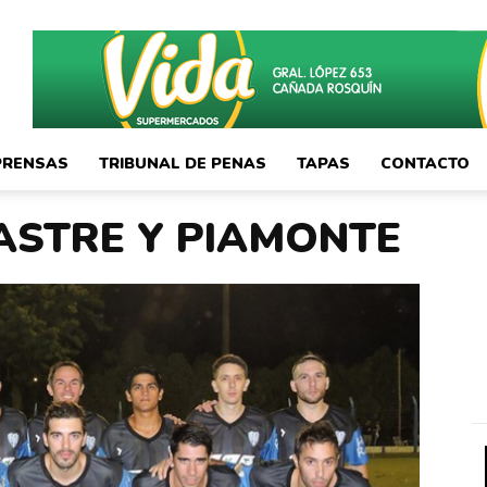
PRENSAS
TRIBUNAL DE PENAS
TAPAS
CONTACTO
ASTRE Y PIAMONTE