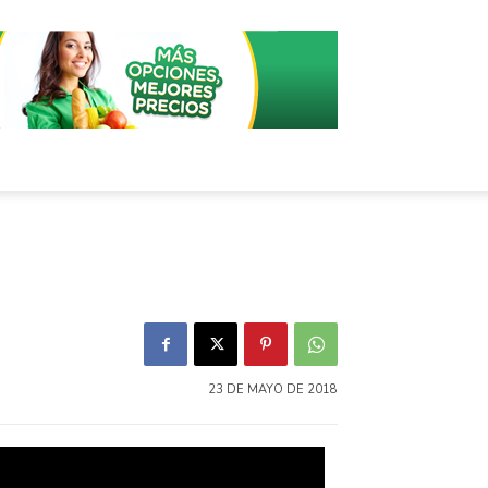
23 DE MAYO DE 2018