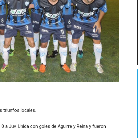
 triunfos locales.
 0 a Juv. Unida con goles de Aguirre y Reina y fueron