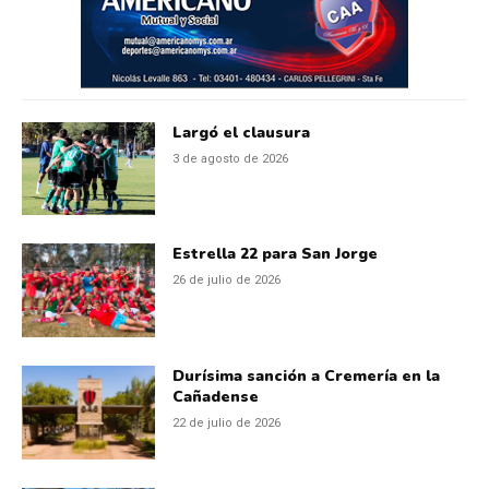
Largó el clausura
3 de agosto de 2026
Estrella 22 para San Jorge
26 de julio de 2026
Durísima sanción a Cremería en la
Cañadense
22 de julio de 2026