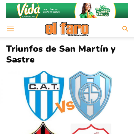
Triunfos de San Martín y
Sastre