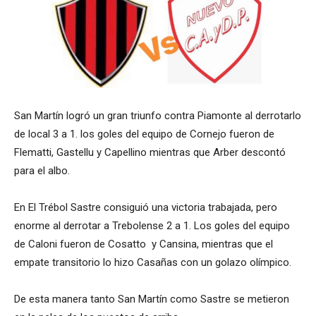
San Martín logró un gran triunfo contra Piamonte al derrotarlo
de local 3 a 1. los goles del equipo de Cornejo fueron de
Flematti, Gastellu y Capellino mientras que Arber descontó
para el albo.
En El Trébol Sastre consiguió una victoria trabajada, pero
enorme al derrotar a Trebolense 2 a 1. Los goles del equipo
de Caloni fueron de Cosatto y Cansina, mientras que el
empate transitorio lo hizo Casañas con un golazo olímpico.
De esta manera tanto San Martín como Sastre se metieron