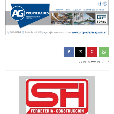
22 DE MAYO DE 2017