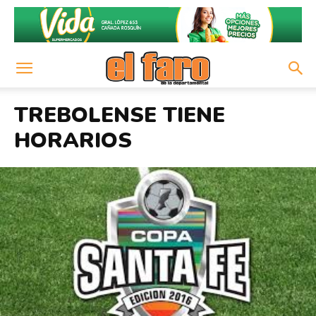
TREBOLENSE TIENE
HORARIOS