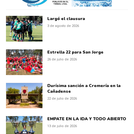
Largó el clausura
3 de agosto de 2026
Estrella 22 para San Jorge
26 de julio de 2026
Durísima sanción a Cremería en la
Cañadense
22 de julio de 2026
EMPATE EN LA IDA Y TODO ABIERTO
13 de julio de 2026