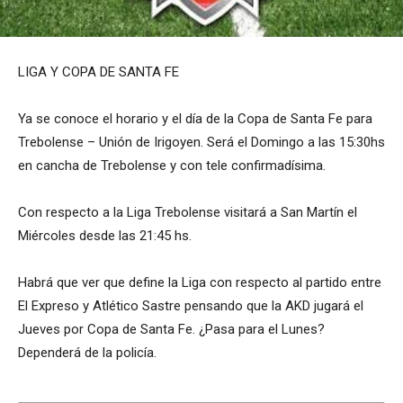
LIGA Y COPA DE SANTA FE
Ya se conoce el horario y el día de la Copa de Santa Fe para
Trebolense – Unión de Irigoyen. Será el Domingo a las 15:30hs
en cancha de Trebolense y con tele confirmadísima.
Con respecto a la Liga Trebolense visitará a San Martín el
Miércoles desde las 21:45 hs.
Habrá que ver que define la Liga con respecto al partido entre
El Expreso y Atlético Sastre pensando que la AKD jugará el
Jueves por Copa de Santa Fe. ¿Pasa para el Lunes?
Dependerá de la policía.