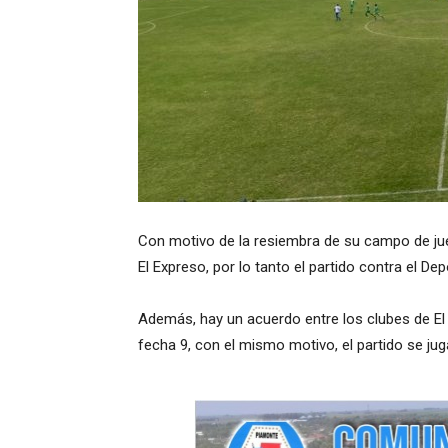
Con motivo de la resiembra de su campo de jue
El Expreso, por lo tanto el partido contra el De
Además, hay un acuerdo entre los clubes de El
fecha 9, con el mismo motivo, el partido se ju