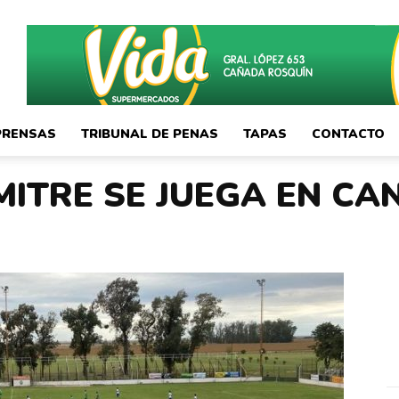
PRENSAS
TRIBUNAL DE PENAS
TAPAS
CONTACTO
MITRE SE JUEGA EN CA