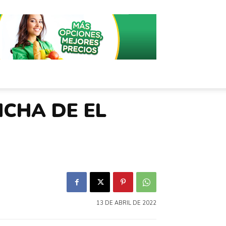
NCHA DE EL
13 DE ABRIL DE 2022