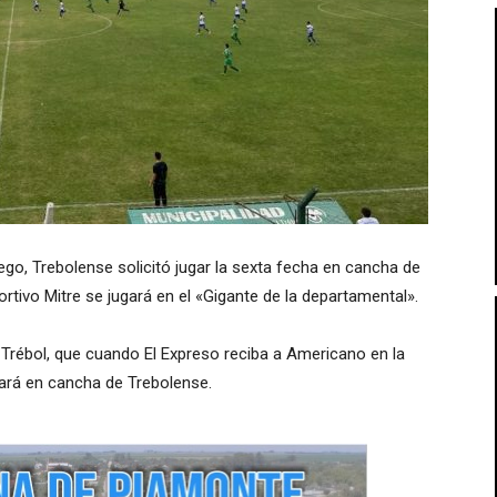
go, Trebolense solicitó jugar la sexta fecha en cancha de
portivo Mitre se jugará en el «Gigante de la departamental».
 Trébol, que cuando El Expreso reciba a Americano en la
gará en cancha de Trebolense.