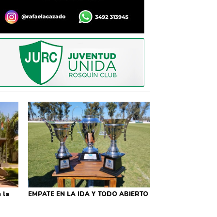
 la
EMPATE EN LA IDA Y TODO ABIERTO