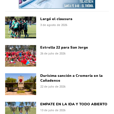
Largó el clausura
3 de agosto de 2026
Estrella 22 para San Jorge
26 de julio de 2026
Durísima sanción a Cremería en la
Cañadense
22 de julio de 2026
EMPATE EN LA IDA Y TODO ABIERTO
13 de julio de 2026