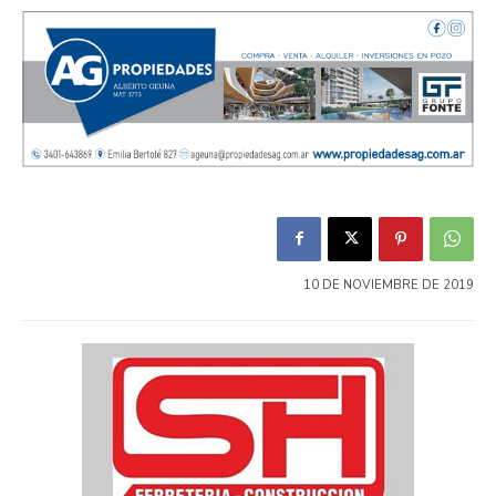
10 DE NOVIEMBRE DE 2019