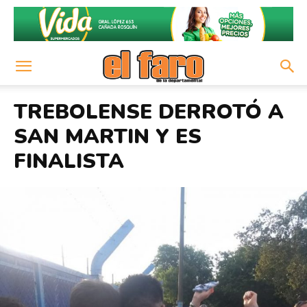
TREBOLENSE DERROTÓ A
SAN MARTIN Y ES
FINALISTA