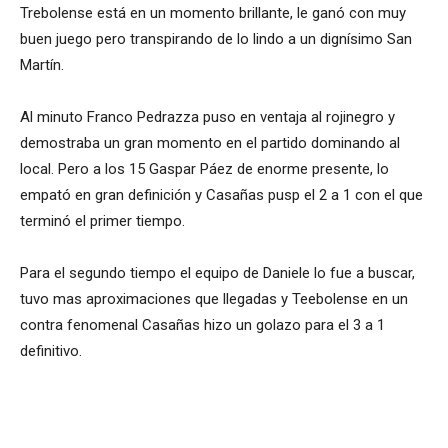
Trebolense está en un momento brillante, le ganó con muy
buen juego pero transpirando de lo lindo a un dignísimo San
Martín.
Al minuto Franco Pedrazza puso en ventaja al rojinegro y
demostraba un gran momento en el partido dominando al
local. Pero a los 15 Gaspar Páez de enorme presente, lo
empató en gran definición y Casañas pusp el 2 a 1 con el que
terminó el primer tiempo.
Para el segundo tiempo el equipo de Daniele lo fue a buscar,
tuvo mas aproximaciones que llegadas y Teebolense en un
contra fenomenal Casañas hizo un golazo para el 3 a 1
definitivo.