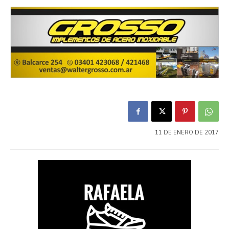
11 DE ENERO DE 2017