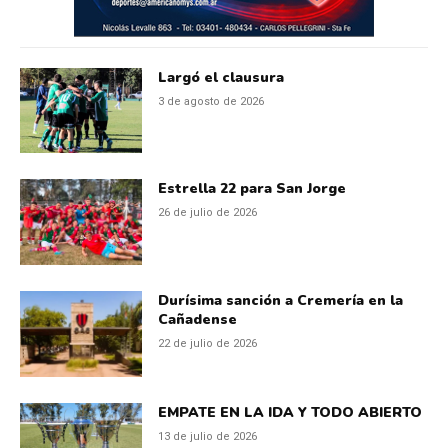
Largó el clausura
3 de agosto de 2026
Estrella 22 para San Jorge
26 de julio de 2026
Durísima sanción a Cremería en la
Cañadense
22 de julio de 2026
EMPATE EN LA IDA Y TODO ABIERTO
13 de julio de 2026