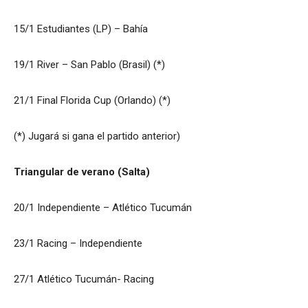
15/1 Estudiantes (LP) – Bahía
19/1 River – San Pablo (Brasil) (*)
21/1 Final Florida Cup (Orlando) (*)
(*) Jugará si gana el partido anterior)
Triangular de verano (Salta)
20/1 Independiente – Atlético Tucumán
23/1 Racing – Independiente
27/1 Atlético Tucumán- Racing