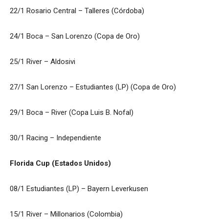
22/1 Rosario Central – Talleres (Córdoba)
24/1 Boca – San Lorenzo (Copa de Oro)
25/1 River – Aldosivi
27/1 San Lorenzo – Estudiantes (LP) (Copa de Oro)
29/1 Boca – River (Copa Luis B. Nofal)
30/1 Racing – Independiente
Florida Cup (Estados Unidos)
08/1 Estudiantes (LP) – Bayern Leverkusen
15/1 River – Millonarios (Colombia)