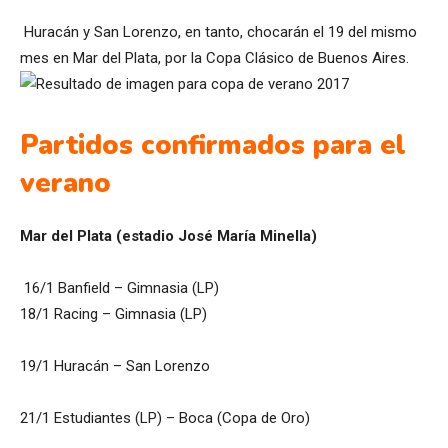
Huracán y San Lorenzo, en tanto, chocarán el 19 del mismo
mes en Mar del Plata, por la Copa Clásico de Buenos Aires.
Partidos confirmados para el
verano
Mar del Plata (estadio José María Minella)
16/1 Banfield – Gimnasia (LP)
18/1 Racing – Gimnasia (LP)
19/1 Huracán – San Lorenzo
21/1 Estudiantes (LP) – Boca (Copa de Oro)