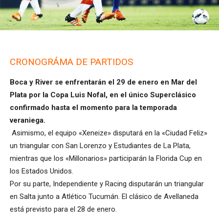
CRONOGRÁMA DE PARTIDOS
Boca y River se enfrentarán el 29 de enero en Mar del
Plata por la Copa Luis Nofal, en el único Superclásico
confirmado hasta el momento para la temporada
veraniega.
Asimismo, el equipo «Xeneize» disputará en la «Ciudad Feliz»
un triangular con San Lorenzo y Estudiantes de La Plata,
mientras que los «Millonarios» participarán la Florida Cup en
los Estados Unidos.
Por su parte, Independiente y Racing disputarán un triangular
en Salta junto a Atlético Tucumán. El clásico de Avellaneda
está previsto para el 28 de enero.