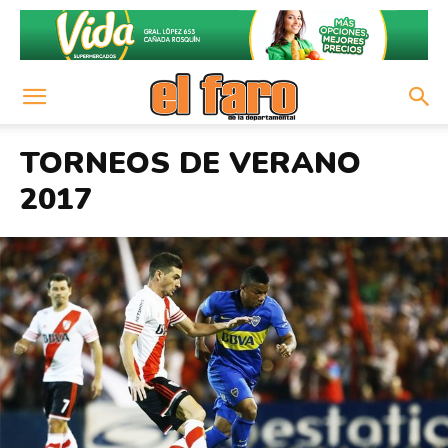
TORNEOS DE VERANO
2017