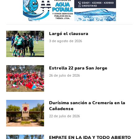
Largó el clausura
3 de agosto de 2026
Estrella 22 para San Jorge
26 de julio de 2026
Durísima sanción a Cremería en la
Cañadense
22 de julio de 2026
EMPATE EN LA IDA Y TODO ABIERTO