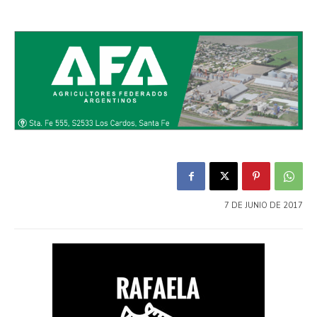
7 DE JUNIO DE 2017