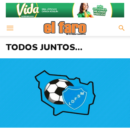
TODOS JUNTOS…