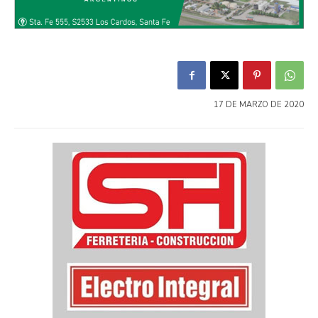
17 DE MARZO DE 2020