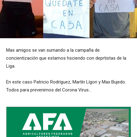
Mas amigos se van sumando a la campaña de
concientización que estamos hsciendo con deprtistas de la
Liga.
En este caso Patricio Rodríguez, Martín Lígori y Max Bujedo.
Todos para prevenirnos del Corona Virus…