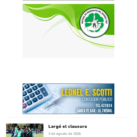
Largó el clausura
3 de agosto de 2026