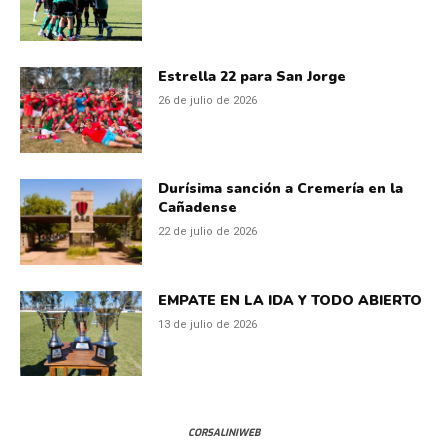
Estrella 22 para San Jorge
26 de julio de 2026
Durísima sanción a Cremería en la
Cañadense
22 de julio de 2026
EMPATE EN LA IDA Y TODO ABIERTO
13 de julio de 2026
CORSALINIWEB