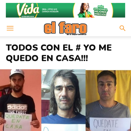
TODOS CON EL # YO ME
QUEDO EN CASA!!!