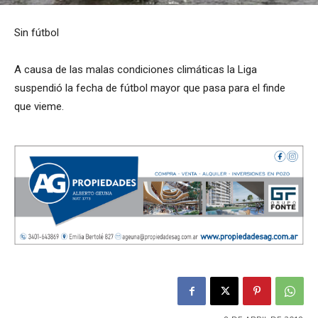
Sin fútbol
A causa de las malas condiciones climáticas la Liga
suspendió la fecha de fútbol mayor que pasa para el finde
que vieme.