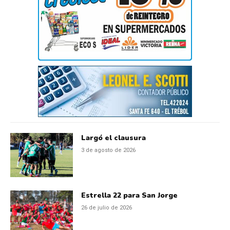
Largó el clausura
3 de agosto de 2026
Estrella 22 para San Jorge
26 de julio de 2026