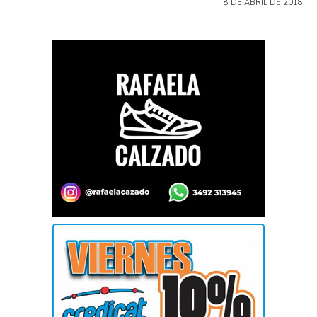
8 DE ABRIL DE 2018