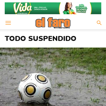
TODO SUSPENDIDO