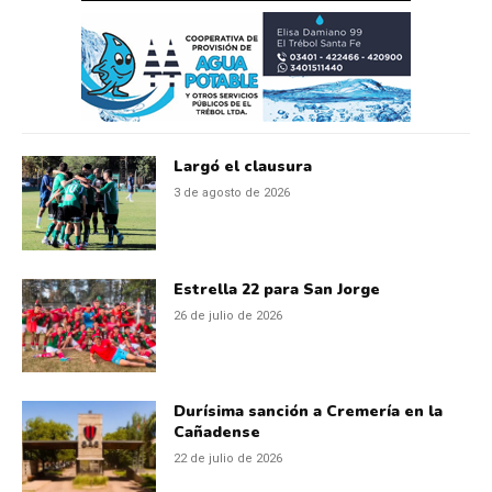
Largó el clausura
3 de agosto de 2026
Estrella 22 para San Jorge
26 de julio de 2026
Durísima sanción a Cremería en la
Cañadense
22 de julio de 2026