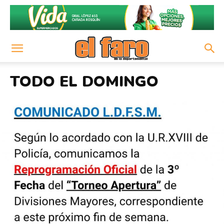
TODO EL DOMINGO