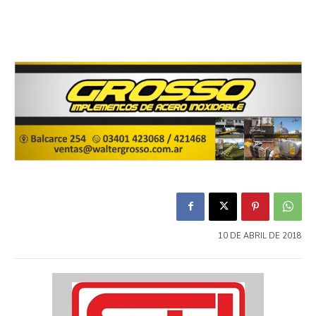
10 DE ABRIL DE 2018