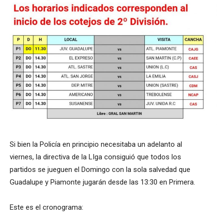
Si bien la Policía en principio necesitaba un adelanto al
viernes, la directiva de la LIga consiguió que todos los
partidos se jueguen el Domingo con la sola salvedad que
Guadalupe y Piamonte jugarán desde las 13:30 en Primera.
Este es el cronograma: