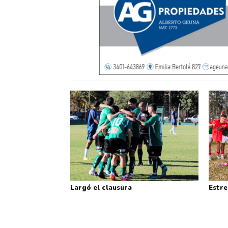
Largó el clausura
Estre