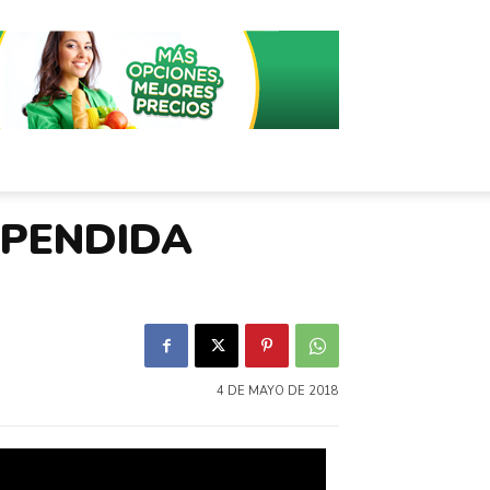
SPENDIDA
4 DE MAYO DE 2018