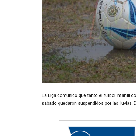
La Liga comunicó que tanto el fútbol infantil 
sábado quedaron suspendidos por las lluvias.