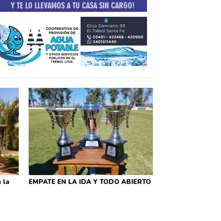
 la
EMPATE EN LA IDA Y TODO ABIERTO