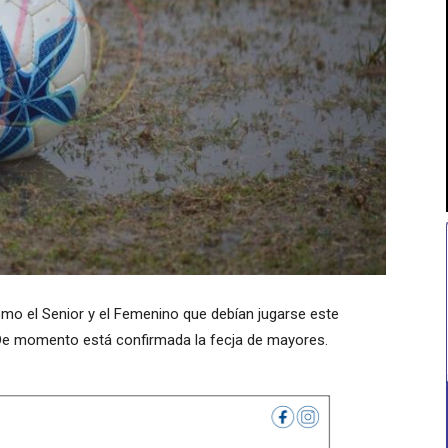
como el Senior y el Femenino que debían jugarse este
 De momento está confirmada la fecja de mayores.