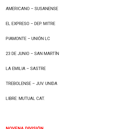
AMERICANO – SUSANENSE
EL EXPRESO – DEP. MITRE
PIAMONTE – UNIÓN LC
23 DE JUNIO – SAN MARTÍN
LA EMILIA – SASTRE
TREBOLENSE – JUV. UNIDA
LIBRE: MUTUAL CAT.
NOVENA DIVISIÓN