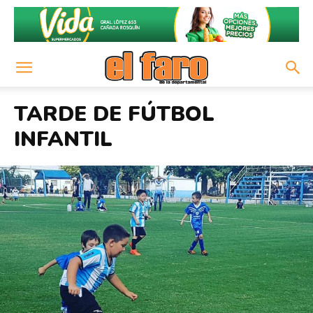
TARDE DE FÚTBOL
INFANTIL