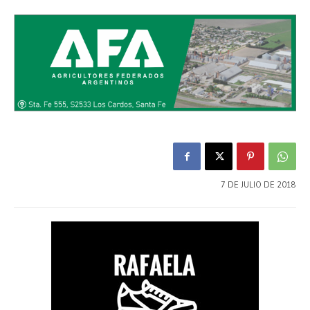
7 DE JULIO DE 2018