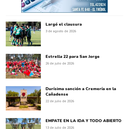
Largó el clausura
3 de agosto de 2026
Estrella 22 para San Jorge
26 de julio de 2026
Durísima sanción a Cremería en la
Cañadense
22 de julio de 2026
EMPATE EN LA IDA Y TODO ABIERTO
13 de julio de 2026