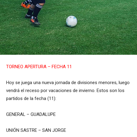
TORNEO APERTURA – FECHA 11
Hoy se juega una nueva jornada de divisiones menores, luego
vendrá el receso por vacaciones de invierno. Estos son los
partidos de la fecha (11):
GENERAL – GUADALUPE
UNIÓN SASTRE – SAN JORGE