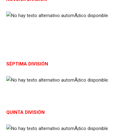
SÉPTIMA DIVISIÓN
QUINTA DIVISIÓN