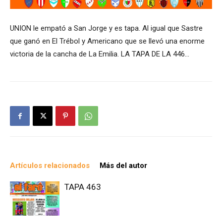
UNION le empató a San Jorge y es tapa. Al igual que Sastre
que ganó en El Trébol y Americano que se llevó una enorme
victoria de la cancha de La Emilia. LA TAPA DE LA 446…
Artículos relacionados
Más del autor
TAPA 463