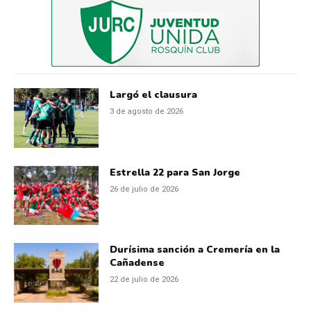
Largó el clausura
3 de agosto de 2026
Estrella 22 para San Jorge
26 de julio de 2026
Durísima sanción a Cremería en la
Cañadense
22 de julio de 2026