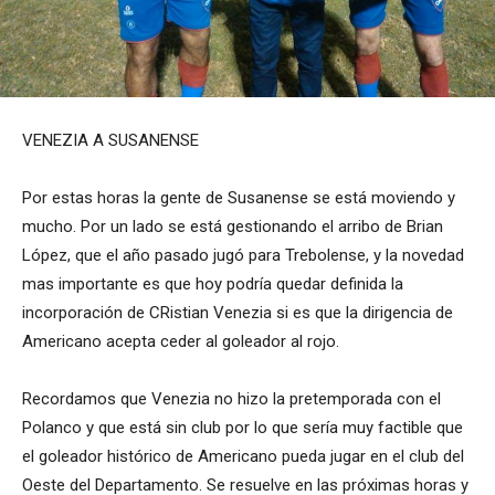
VENEZIA A SUSANENSE
Por estas horas la gente de Susanense se está moviendo y
mucho. Por un lado se está gestionando el arribo de Brian
López, que el año pasado jugó para Trebolense, y la novedad
mas importante es que hoy podría quedar definida la
incorporación de CRistian Venezia si es que la dirigencia de
Americano acepta ceder al goleador al rojo.
Recordamos que Venezia no hizo la pretemporada con el
Polanco y que está sin club por lo que sería muy factible que
el goleador histórico de Americano pueda jugar en el club del
Oeste del Departamento. Se resuelve en las próximas horas y