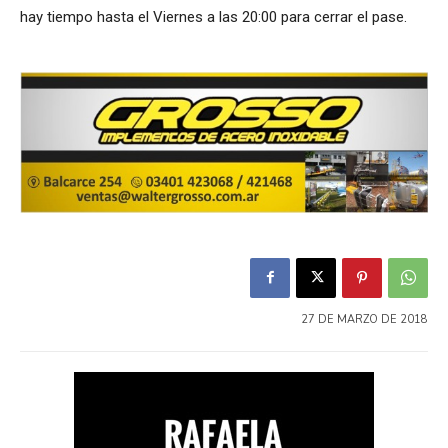
hay tiempo hasta el Viernes a las 20:00 para cerrar el pase.
27 DE MARZO DE 2018