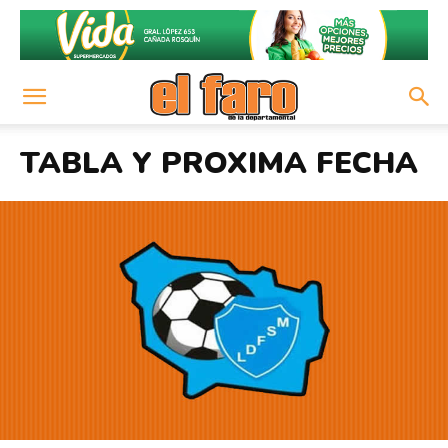
TABLA Y PROXIMA FECHA