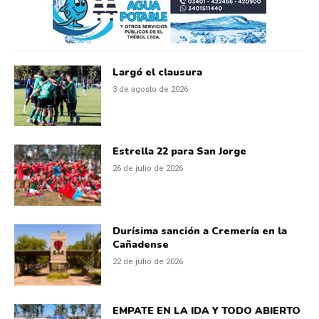
Largó el clausura
3 de agosto de 2026
Estrella 22 para San Jorge
26 de julio de 2026
Durísima sanción a Cremería en la
Cañadense
22 de julio de 2026
EMPATE EN LA IDA Y TODO ABIERTO