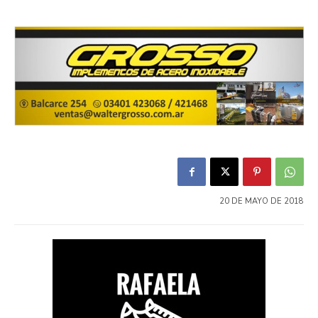
20 DE MAYO DE 2018