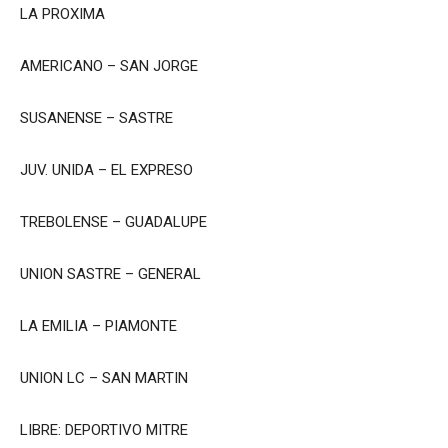
LA PROXIMA
AMERICANO – SAN JORGE
SUSANENSE – SASTRE
JUV. UNIDA – EL EXPRESO
TREBOLENSE – GUADALUPE
UNION SASTRE – GENERAL
LA EMILIA – PIAMONTE
UNION LC – SAN MARTIN
LIBRE: DEPORTIVO MITRE