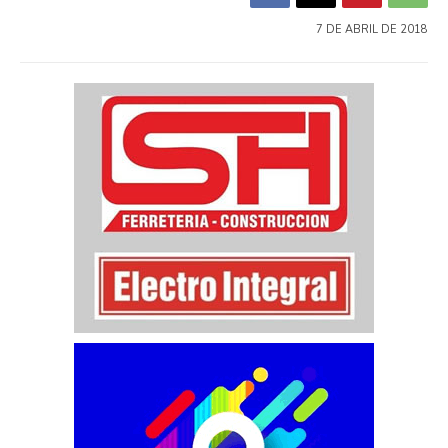
7 DE ABRIL DE 2018