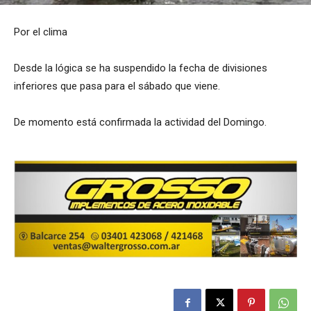
Por el clima
Desde la lógica se ha suspendido la fecha de divisiones
inferiores que pasa para el sábado que viene.
De momento está confirmada la actividad del Domingo.