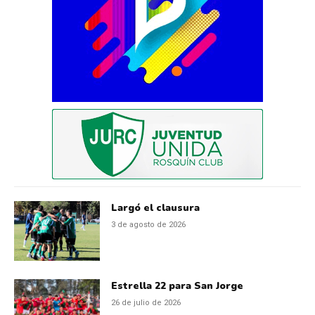
Largó el clausura
3 de agosto de 2026
Estrella 22 para San Jorge
26 de julio de 2026