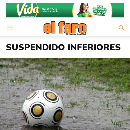
SUSPENDIDO INFERIORES