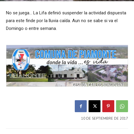
No se juega… La Lifa definió suspender la actividad dispuesta
para este finde por la lluvia caída. Aun no se sabe si va el
Domingo o entre semana.
10 DE SEPTIEMBRE DE 2017