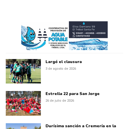
Largó el clausura
3 de agosto de 2026
Estrella 22 para San Jorge
26 de julio de 2026
Durísima sanción a Cremería en la