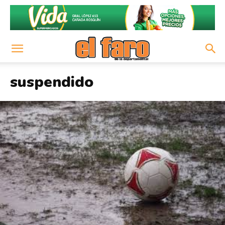
suspendido