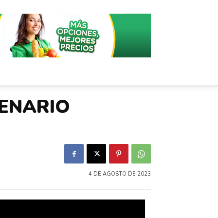
TENARIO
4 DE AGOSTO DE 2023