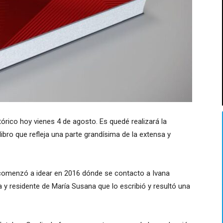
órico hoy vienes 4 de agosto. Es quedé realizará la
ibro que refleja una parte grandísima de la extensa y
comenzó a idear en 2016 dónde se contacto a Ivana
 y residente de María Susana que lo escribió y resultó una