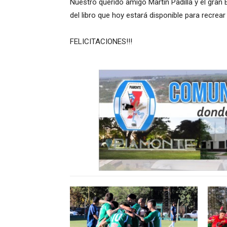
Nuestro querido amigo Martin Padilla y el gra
del libro que hoy estará disponible para recre
FELICITACIONES!!!