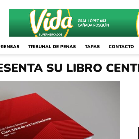
PRENSAS
TRIBUNAL DE PENAS
TAPAS
CONTACTO
SENTA SU LIBRO CEN