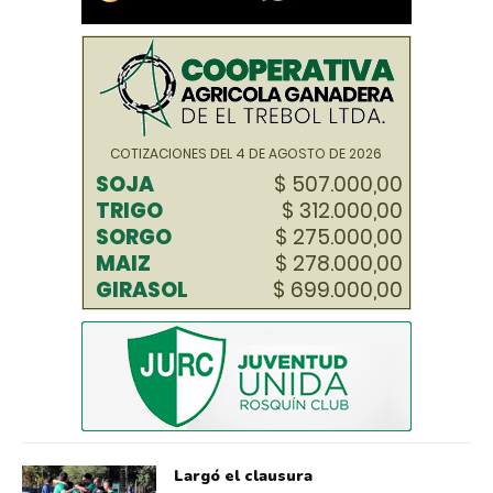
Largó el clausura