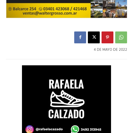
4 DE MAYO DE 2022