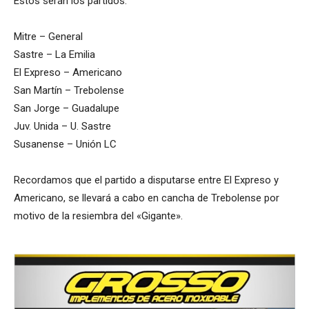
Estos serán los partidos:
Mitre – General
Sastre – La Emilia
El Expreso – Americano
San Martín – Trebolense
San Jorge – Guadalupe
Juv. Unida – U. Sastre
Susanense – Unión LC
Recordamos que el partido a disputarse entre El Expreso y
Americano, se llevará a cabo en cancha de Trebolense por
motivo de la resiembra del «Gigante».