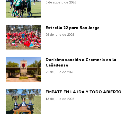
3 de agosto de 2026
Estrella 22 para San Jorge
26 de julio de 2026
Durísima sanción a Cremería en la
Cañadense
22 de julio de 2026
EMPATE EN LA IDA Y TODO ABIERTO
13 de julio de 2026