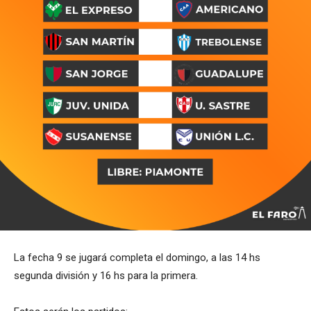
La fecha 9 se jugará completa el domingo, a las 14 hs
segunda división y 16 hs para la primera.