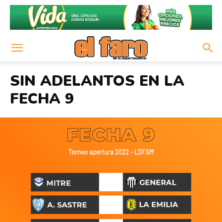
SIN ADELANTOS EN LA
FECHA 9