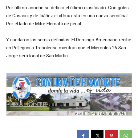
Por último anoche se definió el último clasificado: Con goles
de Casarini y de Ibáñez el «Uru» está en una nueva semifinal.
Por el lado de Mitre Flematti de penal.
Y quedaron las semis definidas: El Domingo Americano recibe
en Pellegrini a Trebolense mientras que el Miércoles 26 San
Jorge será local de San Martín.