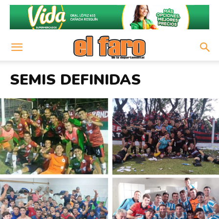
SEMIS DEFINIDAS