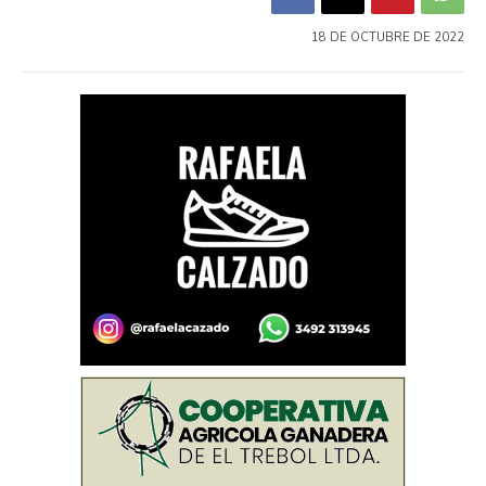
18 DE OCTUBRE DE 2022