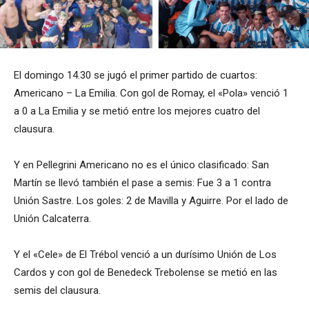
El domingo 14.30 se jugó el primer partido de cuartos:
Americano – La Emilia. Con gol de Romay, el «Pola» venció 1
a 0 a La Emilia y se metió entre los mejores cuatro del
clausura.
Y en Pellegrini Americano no es el único clasificado: San
Martín se llevó también el pase a semis: Fue 3 a 1 contra
Unión Sastre. Los goles: 2 de Mavilla y Aguirre. Por el lado de
Unión Calcaterra.
Y el «Cele» de El Trébol venció a un durísimo Unión de Los
Cardos y con gol de Benedeck Trebolense se metió en las
semis del clausura.